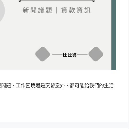
康問題、工作困境還是突發意外，都可能給我們的生活