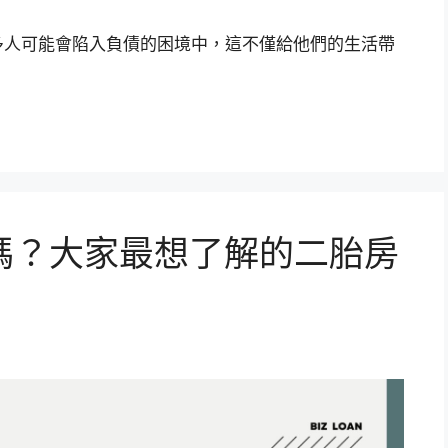
多人可能會陷入負債的困境中，這不僅給他們的生活帶
嗎？大家最想了解的二胎房