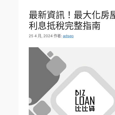
最新資訊！最大化房
利息抵稅完整指南
25 4 月, 2024
作者:
adseo