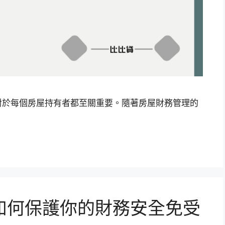
對於每個房屋持有者都至關重要。隨著房屋財務管理的
如何保護你的財務安全免受