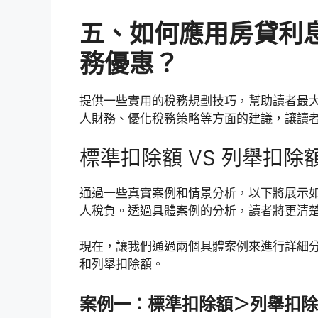
五、如何應用房貸利
務優惠？
提供一些實用的稅務規劃技巧，幫助讀者最
人財務、優化稅務策略等方面的建議，讓讀
標準扣除額 VS 列舉扣
通過一些真實案例和情景分析，以下將展示
人稅負。透過具體案例的分析，讀者將更清
現在，讓我們通過兩個具體案例來進行詳細
和列舉扣除額。
案例一：標準扣除額＞列舉扣除