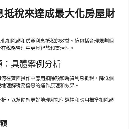
息抵稅來達成最大化房屋財
大化扣除額和房貸利息抵稅的效益。這包括合理規劃個
者在稅務管理中更具智慧和靈活性。
除額：具體案例分析
如何在實際操作中應用扣除額和房貸利息抵稅，降低個
楚地理解稅務優惠的運作原理和效果。
分析，以幫助您更好地理解如何選擇和應用標準扣除額
額