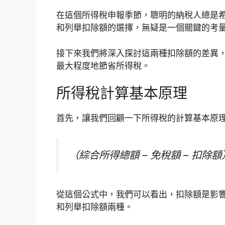
在這個所得稅申報季節，聰明的納稅人總是
和列舉扣除額的選擇，無疑是一個關鍵的考
接下來我們將深入探討這兩種扣除額的差異
最大程度地節省所得稅。
所得稅計算基本原理
首先，讓我們回顧一下所得稅的計算基本原
（綜合所得總額 – 免稅額 – 扣除額
從這個公式中，我們可以看出，扣除額是影
和列舉扣除額兩種。