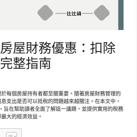
房屋財務優惠：扣除
完整指南
對於每個房屋持有者都至關重要。隨著房屋財務管理的
利息支出是否可以抵稅的問題越來越關注。在本文中，
策，旨在幫助讀者全面了解這一議題，並提供實用的稅務
得最大的經濟效益。