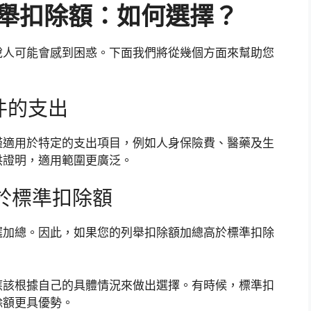
列舉扣除額：如何選擇？
稅人可能會感到困惑。下面我們將從幾個方面來幫助您
件的支出
僅適用於特定的支出項目，例如人身保險費、醫藥及生
供證明，適用範圍更廣泛。
高於標準扣除額
選加總。因此，如果您的列舉扣除額加總高於標準扣除
應該根據自己的具體情況來做出選擇。有時候，標準扣
除額更具優勢。