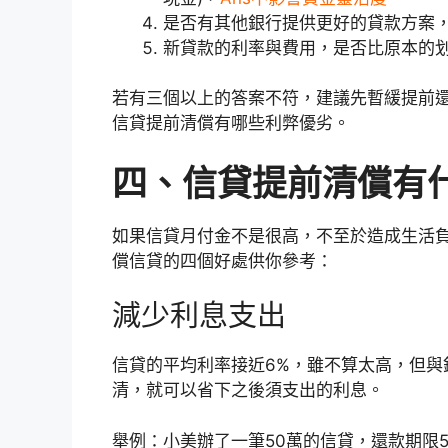
是否有其他銀行提供更好的貸款方案
新貸款的利率與費用，是否比原本的
若有三個以上的答案不符，建議先暫緩提前
信貸提前清償有哪些利弊優劣。
四、信貸提前清償有
如果信貸月付金不是很高，不至於造成生活
償信貸的四個好處供你參考：
減少利息支出
信貸的平均利率接近6%，雖不算太高，但與
清，就可以省下之後須支出的利息。
舉例：小美辦了一筆50萬的信貸，還款期限5