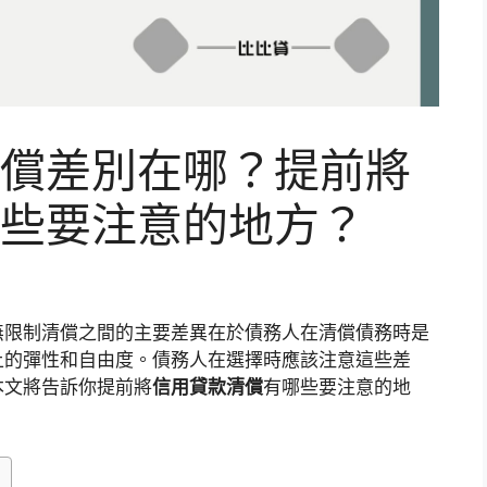
償差別在哪？提前將
些要注意的地方？
無限制清償之間的主要差異在於債務人在清償債務時是
上的彈性和自由度。債務人在選擇時應該注意這些差
本文將告訴你提前將
信用貸款清償
有哪些要注意的地