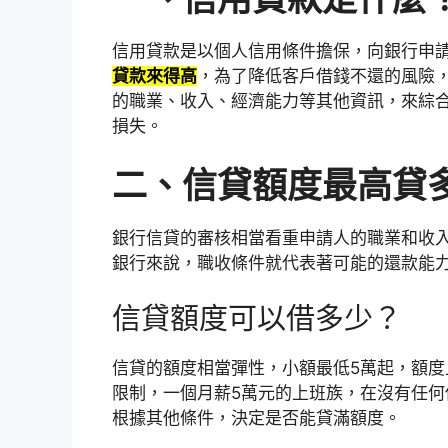
信用貸款是以個人信用條件擔保，向銀行申
貸款來得高
，為了降低客戶借錢不還的風險
的職業、收入、經濟能力等其他資訊，來綜
損失。
二、信貸額度最高貸
銀行信貸的審核相當看重申請人的職業和收
銀行來說，職收條件就代表著可能的還款能
信貸額度可以借多少？
信貸的額度相當彈性，小額最低5萬起，額度上
限制，一個月薪5萬元的上班族，在沒有任何
根據其他條件，決定是否能貸滿額度。