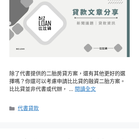
除了代書提供的二胎房貸方案，還有其他更好的選
擇嗎？你還可以考慮申請比比貸的融資二胎方案。
比比貸並非代書或代辦， …
閱讀全文
分
代書貸款
類