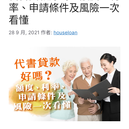
率、申請條件及風險一次
看懂
28 9 月, 2021
作者:
houseloan