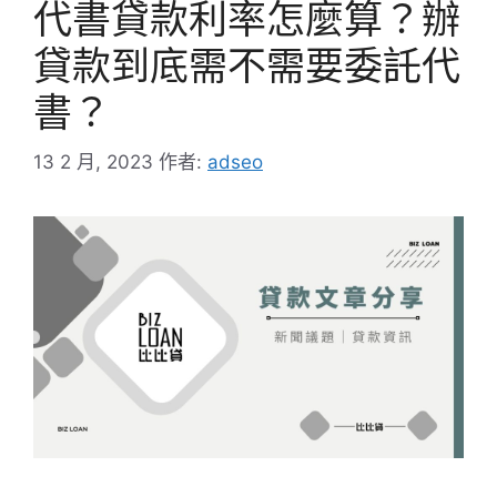
代書貸款利率怎麼算？辦
貸款到底需不需要委託代
書？
13 2 月, 2023
作者:
adseo