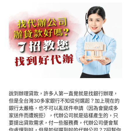
說到辦理貸款，許多人第一直覺就是找銀行辦理，
但是全台灣30多家銀行不知從何選起？加上現在的
銀行太嚴格，也不可以亂送件申請（因為會變成多
家送件而遭婉拒），代辦公司就是這樣產生的，只
要提出貸款需求，付一些服務費，代辦公司便會幫
你處理到好，但是如何選到好的代辦公司？7招幫你