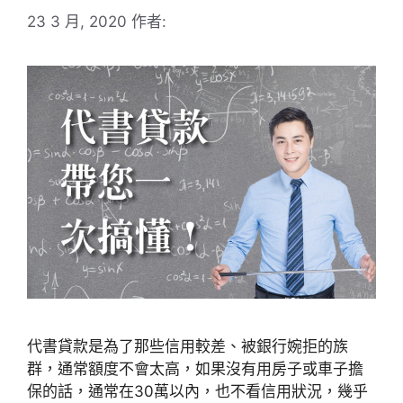
23 3 月, 2020
作者:
代書貸款是為了那些信用較差、被銀行婉拒的族
群，通常額度不會太高，如果沒有用房子或車子擔
保的話，通常在30萬以內，也不看信用狀況，幾乎