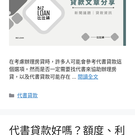
在考慮辦理房貸時，許多人可能會參考代書貸款這
個選項。然而是否一定需要找代書來協助辦理房
貸，以及代書貸款可能存在 …
閱讀全文
分
代書貸款
類
代書貸款好嗎？額度、利