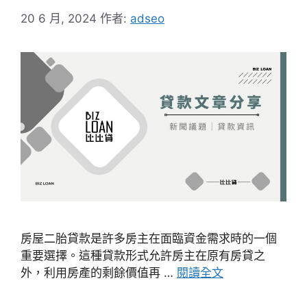
20 6 月, 2024
作者:
adseo
房屋二胎貸款是許多房主在面臨資金需求時的一個
重要選擇。這種貸款形式允許房主在原有房貸之
外，利用房產的剩餘價值再 …
閱讀全文