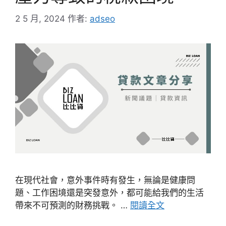
2 5 月, 2024
作者:
adseo
在現代社會，意外事件時有發生，無論是健康問
題、工作困境還是突發意外，都可能給我們的生活
帶來不可預測的財務挑戰。 …
閱讀全文