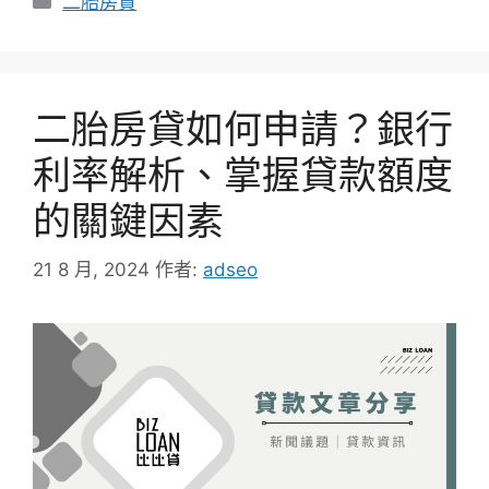
二胎房貸
類
二胎房貸如何申請？銀行
利率解析、掌握貸款額度
的關鍵因素
21 8 月, 2024
作者:
adseo