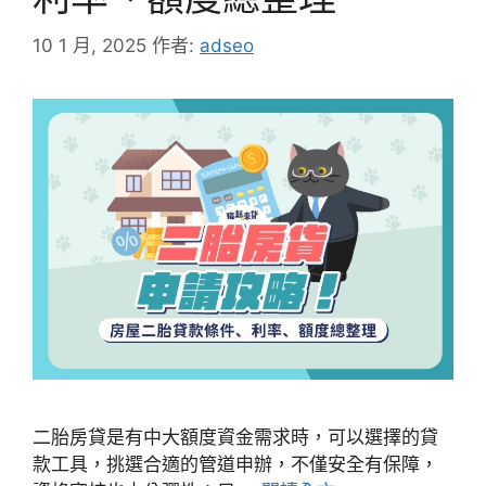
10 1 月, 2025
作者:
adseo
二胎房貸是有中大額度資金需求時，可以選擇的貸
款工具，挑選合適的管道申辦，不僅安全有保障，