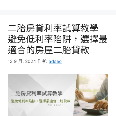
類
二胎房貸利率試算教學
避免低利率陷阱，選擇最
適合的房屋二胎貸款
13 9 月, 2024
作者:
adseo