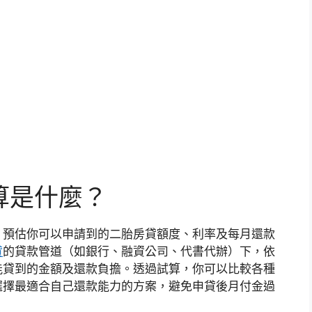
算是什麼？
，預估你可以申請到的二胎房貸額度、利率及每月還款
貸
的
貸款管道（如銀行、融資公司、代書代辦）下，依
能貸到的金額及還款負擔。透過試算，你可以比較各種
選擇最適合自己還款能力的方案，避免申貸後月付金過