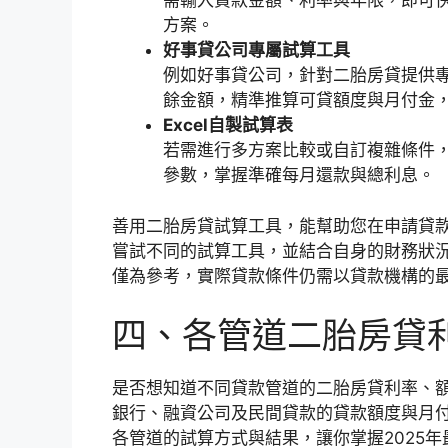
需輸入貸款金額、利率與年限，即可
方案。
好事貸公司專屬試算工具
例如好事貸公司，針對二胎房貸提供
餘金額，精準推算可貸額度與月付金
Excel自製試算表
若需進行多方案比較或自訂複雜條件，
參數，掌握準確每月還款與總利息。
善用二胎房貸試算工具，能幫助您在申請貸
嘗試不同的試算工具，並結合自身的財務狀
僅為參考，實際貸款條件仍需以貸款機構的
四、各管道二胎房貸
是否想知道不同貸款管道的二胎房貸利率、
銀行、融資公司及民間貸款的貸款額度與月
各管道的試算方式與結果，讓你掌握2025