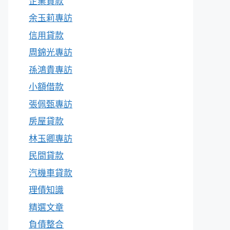
企業貸款
余玉莉專訪
信用貸款
周錦光專訪
孫鴻貴專訪
小額借款
張佩甄專訪
房屋貸款
林玉卿專訪
民間貸款
汽機車貸款
理債知識
精選文章
負債整合