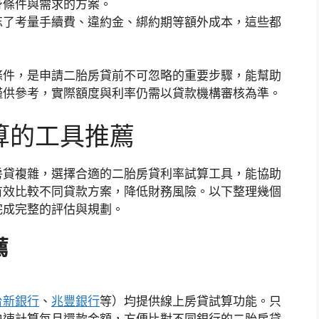
身條件與需求的方案。
忘了考量手續費、違約金、綁約期等額外成本，這些都
條件，是申請二胎房貸前不可忽略的重要步驟，能幫助
僅供參考，實際額度與利率仍需以貸款機構審核為準。
算的工具推薦
房貸複雜，選擇合適的二胎房貸利率試算工具，能協助
有效比較不同貸款方案，降低財務風險。以下整理幾個
完成完整的評估與規劃。
薦
台新銀行
、
兆豐銀行
等）均提供線上房貸試算功能。只