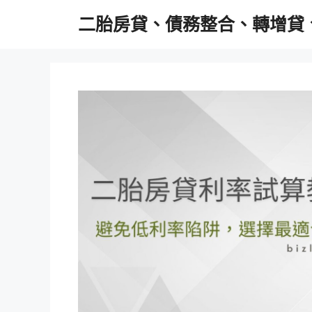
跳
二胎房貸、債務整合、轉增貸
至
主
要
內
容