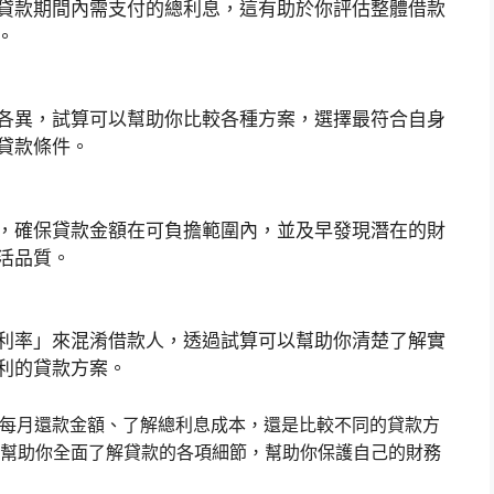
貸款期間內需支付的總利息，這有助於你評估整體借款
。
各異，試算可以幫助你比較各種方案，選擇最符合自身
貸款條件。
，確保貸款金額在可負擔範圍內，並及早發現潛在的財
活品質。
利率」來混淆借款人，透過試算可以幫助你清楚了解實
利的貸款方案。
每月還款金額、了解總利息成本，還是比較不同的貸款方
幫助你全面了解貸款的各項細節，幫助你保護自己的財務