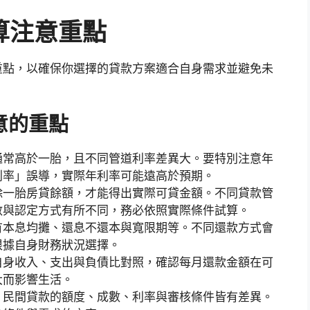
算注意重點
重點，以確保你選擇的貸款方案適合自身需求並避免未
意的重點
通常高於一胎，且不同管道利率差異大。要特別注意年
利率」誤導，實際年利率可能遠高於預期。
除一胎房貸餘額，才能得出實際可貸金額。不同貸款管
數與認定方式有所不同，務必依照實際條件試算。
有本息均攤、還息不還本與寬限期等。不同還款方式會
根據自身財務狀況選擇。
自身收入、支出與負債比對照，確認每月還款金額在可
大而影響生活。
、民間貸款的額度、成數、利率與審核條件皆有差異。