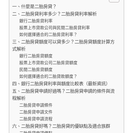
一、什麼是二胎房貸？
二、二胎房貸利率多少？二胎房貸利率解析
銀行二胎房貸利率
股票上市貸款公司與民間二胎房貸利率
如何選擇適合的二胎房貸利率？
三、二胎房貸額度可以貸多少？二胎房貸額度計算方
式解析
銀行二胎房貸額度
股票上市貸款公司二胎房貸額度
民間二胎房貸額度
如何選擇適合的二胎貸款額度？
四、銀行二胎房貸利率與額度比較表（最新資訊）
五、二胎房貸申請好過嗎？二胎房貸申請的條件與流
程解析
二胎房貸申請條件
二胎房貸申請文件
二胎房貸申請流程
六、二胎房貸好嗎？二胎房貸的優缺點及適合族群