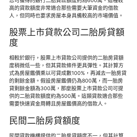
您可獲得的銀行二胎貸款額度約為600萬。這種較
高的貸款額度非常適合那些需要大筆資金的借款
人，但同時也要求房屋本身具備較高的市場價值。
股票上市貸款公司二胎房貸額
度
相較於銀行，股票上市貸款公司提供的二胎房貸額
度稍微低一些，但其貸款條件更具彈性。其計算方
式為房屋鑑價乘以可貸成數100%，再減去一胎房貸
的剩餘金額。假設房屋鑑價仍為800萬，而一胎房
貸剩餘金額為300萬，那麼股票上市貸款公司可提
供的二胎貸款額度約為500萬。這類貸款適合那些
需要快速資金周轉且房屋鑑價高的借款人。
民間二胎房貸額度
民間貸款機構提供的二胎房貸額度不一，但其計算