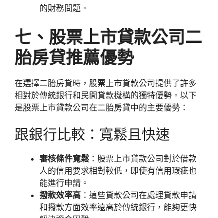
的財務問題。
七、股票上市貸款公司二
胎房貸推薦優勢
在選擇二胎房貸時，股票上市貸款公司提供了許多
相對於傳統銀行和民間貸款機構的獨特優勢。以下
是股票上市貸款公司在二胎房貸中的主要優勢：
跟銀行比較：寬鬆且快速
審核條件寬鬆
：股票上市貸款公司對於借款
人的信用要求相對較低，即使有信用瑕疵也
能進行申請。
撥款效率高
：這些貸款公司在處理貸款申請
和撥款方面效率遠高於傳統銀行，能夠更快