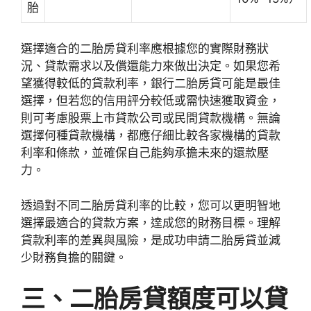
胎
選擇適合的二胎房貸利率應根據您的實際財務狀
況、貸款需求以及償還能力來做出決定。如果您希
望獲得較低的貸款利率，銀行二胎房貸可能是最佳
選擇，但若您的信用評分較低或需快速獲取資金，
則可考慮股票上市貸款公司或民間貸款機構。無論
選擇何種貸款機構，都應仔細比較各家機構的貸款
利率和條款，並確保自己能夠承擔未來的還款壓
力。
透過對不同二胎房貸利率的比較，您可以更明智地
選擇最適合的貸款方案，達成您的財務目標。理解
貸款利率的差異與風險，是成功申請二胎房貸並減
少財務負擔的關鍵。
三、二胎房貸額度可以貸