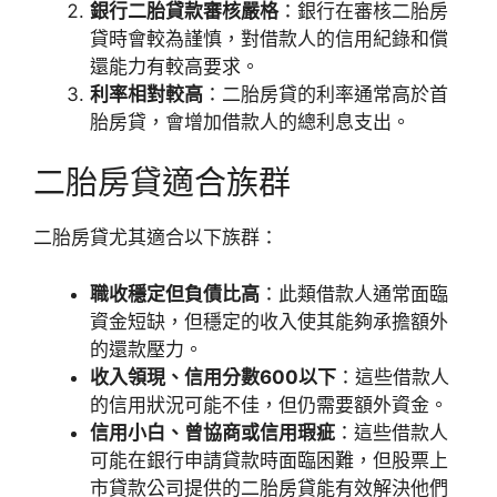
銀行二胎貸款審核嚴格
：銀行在審核二胎房
貸時會較為謹慎，對借款人的信用紀錄和償
還能力有較高要求。
利率相對較高
：二胎房貸的利率通常高於首
胎房貸，會增加借款人的總利息支出。
二胎房貸適合族群
二胎房貸尤其適合以下族群：
職收穩定但負債比高
：此類借款人通常面臨
資金短缺，但穩定的收入使其能夠承擔額外
的還款壓力。
收入領現、信用分數600以下
：這些借款人
的信用狀況可能不佳，但仍需要額外資金。
信用小白、曾協商或信用瑕疵
：這些借款人
可能在銀行申請貸款時面臨困難，但股票上
市貸款公司提供的二胎房貸能有效解決他們