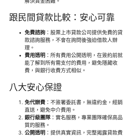
解決資金困難。
跟民間貸款比較：安心可靠
免費諮詢
：股票上市貸款公司提供免費的貸
款諮詢服務，不會在詢問後強迫借款人辦
理。
費用透明
：所有費用公開透明，在簽約前就
能了解到所有需支付的費用，避免隱藏收
費，與銀行收費方式相似。
八大安心保證
免代辦費
：不簽署委託書，無違約金，經銷
直送，避免中介費用。
銀行級團隊
：實名服務，專業團隊確保高品
質的服務。
公開透明
：提供真實資訊，完整揭露貸款費