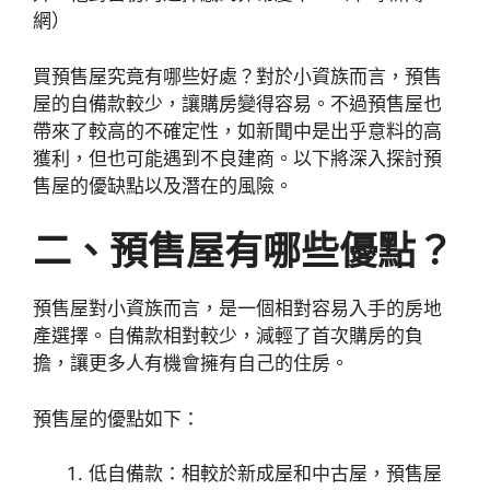
網）
買預售屋究竟有哪些好處？對於小資族而言，預售
屋的自備款較少，讓購房變得容易。不過預售屋也
帶來了較高的不確定性，如新聞中是出乎意料的高
獲利，但也可能遇到不良建商。以下將深入探討預
售屋的優缺點以及潛在的風險。
二、預售屋有哪些優點？
預售屋對小資族而言，是一個相對容易入手的房地
產選擇。自備款相對較少，減輕了首次購房的負
擔，讓更多人有機會擁有自己的住房。
預售屋的優點如下：
低自備款：相較於新成屋和中古屋，預售屋