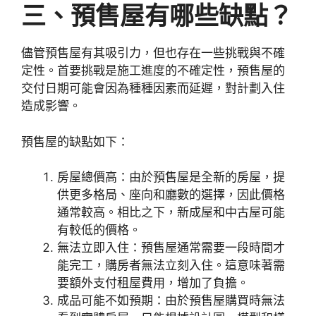
三、預售屋有哪些缺點？
儘管預售屋有其吸引力，但也存在一些挑戰與不確
定性。首要挑戰是施工進度的不確定性，預售屋的
交付日期可能會因為種種因素而延遲，對計劃入住
造成影響。
預售屋的缺點如下：
房屋總價高：由於預售屋是全新的房屋，提
供更多格局、座向和廳數的選擇，因此價格
通常較高。相比之下，新成屋和中古屋可能
有較低的價格。
無法立即入住：預售屋通常需要一段時間才
能完工，購房者無法立刻入住。這意味著需
要額外支付租屋費用，增加了負擔。
成品可能不如預期：由於預售屋購買時無法