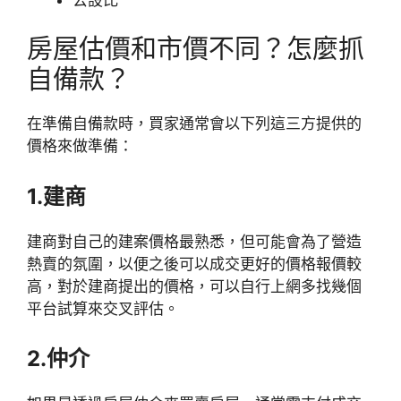
房屋估價和市價不同？怎麼抓
自備款？
在準備自備款時，買家通常會以下列這三方提供的
價格來做準備：
1.建商
建商對自己的建案價格最熟悉，但可能會為了營造
熱賣的氛圍，以便之後可以成交更好的價格報價較
高，對於建商提出的價格，可以自行上網多找幾個
平台試算來交叉評估。
2.仲介