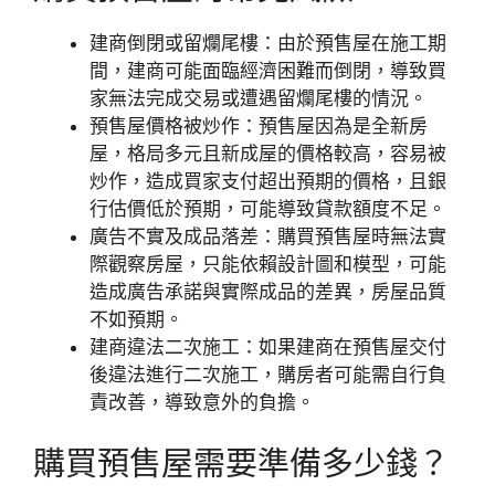
建商倒閉或留爛尾樓：由於預售屋在施工期
間，建商可能面臨經濟困難而倒閉，導致買
家無法完成交易或遭遇留爛尾樓的情況。
預售屋價格被炒作：預售屋因為是全新房
屋，格局多元且新成屋的價格較高，容易被
炒作，造成買家支付超出預期的價格，且銀
行估價低於預期，可能導致貸款額度不足。
廣告不實及成品落差：購買預售屋時無法實
際觀察房屋，只能依賴設計圖和模型，可能
造成廣告承諾與實際成品的差異，房屋品質
不如預期。
建商違法二次施工：如果建商在預售屋交付
後違法進行二次施工，購房者可能需自行負
責改善，導致意外的負擔。
購買預售屋需要準備多少錢？