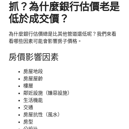
抓？為什麼銀行估價老是
低於成交價？
為什麼銀行估價總是比其他管道還低呢？我們來看
看哪些因素可能會影響房子價格。
房價影響因素
房屋地段
房屋屋齡
樓層
鄰近設施（嫌惡設施）
生活機能
交通
房屋抗性（風水）
房型
公設比