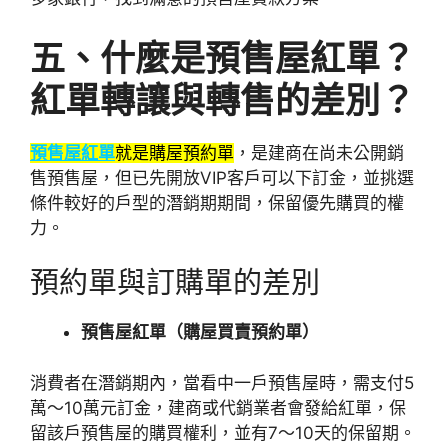
五、什麼是預售屋紅單？
紅單轉讓與轉售的差別？
預售屋紅單
就是購屋預約單
，是建商在尚未公開銷
售預售屋，但已先開放VIP客戶可以下訂金，並挑選
條件較好的戶型的潛銷期期間，保留優先購買的權
力。
預約單與訂購單的差別
預售屋紅單（購屋買賣預約單）
消費者在潛銷期內，當看中一戶預售屋時，需支付5
萬～10萬元訂金，建商或代銷業者會發給紅單，保
留該戶預售屋的購買權利，並有7～10天的保留期。