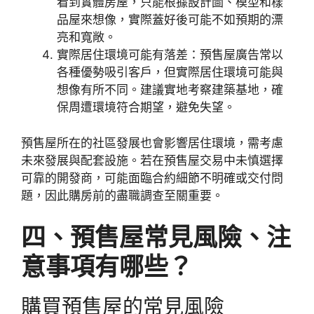
看到實體房屋，只能根據設計圖、模型和樣
品屋來想像，實際蓋好後可能不如預期的漂
亮和寬敞。
實際居住環境可能有落差：預售屋廣告常以
各種優勢吸引客戶，但實際居住環境可能與
想像有所不同。建議實地考察建築基地，確
保周遭環境符合期望，避免失望。
預售屋所在的社區發展也會影響居住環境，需考慮
未來發展與配套設施。若在預售屋交易中未慎選擇
可靠的開發商，可能面臨合約細節不明確或交付問
題，因此購房前的盡職調查至關重要。
四、預售屋常見風險、注
意事項有哪些？
購買預售屋的常見風險