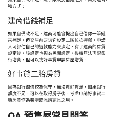
種方式：
建商借錢補足
如果自備款不足，建商可能會提出自己借你一筆錢
來補足，但交屋前要讓它設定二順位抵押權，申請
人可評估自己的還款能力來決定，有了建商的房貸
設定後，該設定也視為民間設定，後續無法再跟銀
行增貸，但可以找好事貸申請房屋增貸。
好事貸二胎房貸
因為銀行鑑價較為保守，無法貸好貸滿，如果銀行
額度不足，可以在取得房子後，考慮申請好事貸二
胎房貸作為裝潢或添購家具之用。
QA.預售屋常見問答