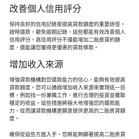
改善個人信用評分
保持良好的信用記錄是提高貸款額度的重要途徑。
按時還款，避免逾期記錄，這些都能有效改善個人
信用評分。高信用評分不僅能增加二胎房貸的額
度，還能讓您獲得更優惠的貸款條款。
增加收入來源
增強貸款機構對您還款能力的信心，能夠有效提高
貸款額度。您可以通過增加收入來源來實現這一目
標，例如找一份兼職工作、進行合理的投資並獲取
穩定的收益。這些措施將極大地增強您的還款能
力，從而讓貸款機構更願意提供更高的二胎房貸額
度。
確保從這些方面入手，您將能夠顯著提高二胎房貸