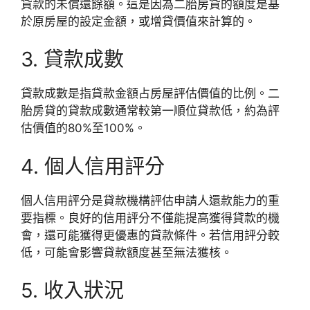
貸款的未償還餘額。這是因為二胎房貸的額度是基
於原房屋的設定金額，或增貸價值來計算的。
3. 貸款成數
貸款成數是指貸款金額占房屋評估價值的比例。二
胎房貸的貸款成數通常較第一順位貸款低，約為評
估價值的80%至100%。
4. 個人信用評分
個人信用評分是貸款機構評估申請人還款能力的重
要指標。良好的信用評分不僅能提高獲得貸款的機
會，還可能獲得更優惠的貸款條件。若信用評分較
低，可能會影響貸款額度甚至無法獲核。
5. 收入狀況