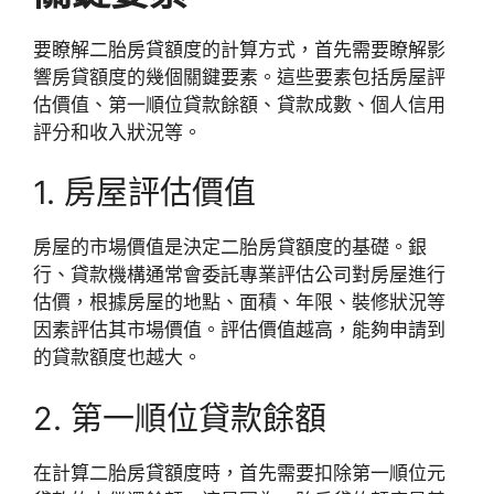
要瞭解二胎房貸額度的計算方式，首先需要瞭解影
響房貸額度的幾個關鍵要素。這些要素包括房屋評
估價值、第一順位貸款餘額、貸款成數、個人信用
評分和收入狀況等。
1. 房屋評估價值
房屋的市場價值是決定二胎房貸額度的基礎。銀
行、貸款機構通常會委託專業評估公司對房屋進行
估價，根據房屋的地點、面積、年限、裝修狀況等
因素評估其市場價值。評估價值越高，能夠申請到
的貸款額度也越大。
2. 第一順位貸款餘額
在計算二胎房貸額度時，首先需要扣除第一順位元