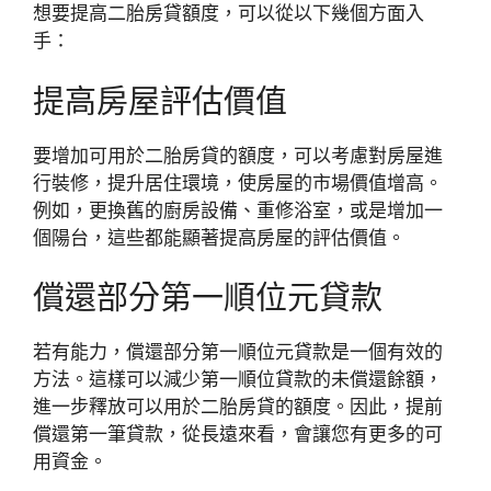
想要提高二胎房貸額度，可以從以下幾個方面入
手：
提高房屋評估價值
要增加可用於二胎房貸的額度，可以考慮對房屋進
行裝修，提升居住環境，使房屋的市場價值增高。
例如，更換舊的廚房設備、重修浴室，或是增加一
個陽台，這些都能顯著提高房屋的評估價值。
償還部分第一順位元貸款
若有能力，償還部分第一順位元貸款是一個有效的
方法。這樣可以減少第一順位貸款的未償還餘額，
進一步釋放可以用於二胎房貸的額度。因此，提前
償還第一筆貸款，從長遠來看，會讓您有更多的可
用資金。