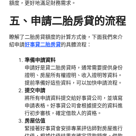
額度，更好地滿足財務需求。
五、申請二胎房貸的流程
瞭解了二胎房貸額度的計算方式後，下面我們來介
紹申請
好事貸二胎房貸
的具體流程：
準備申請資料
申請好是貸二胎房貸時，通常需要提供身份
證明、房屋所有權證明、收入證明等資料。
提前準備好這些資料，可以加快申請流程。
提交申請
將所有申請資料提交給好事貸公司，並填寫
申請表格。好事貸公司會根據提交的資料進
行初步審核，確定借款人的資格。
房屋估值
緊接著好事貸會安排專業評估師對房屋進行
估值，根據估值結果來確定貸款額度。借款