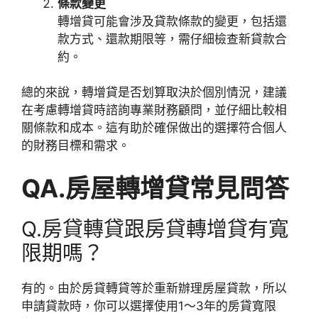
條款變更
轉增貸可能會涉及貸款條款的變更，包括還
款方式、還款期限等，需仔細檢查新貸款合
約。
總的來說，轉增貸是否划算取決於個別情況，建議
在考慮轉增貸時諮詢專業財務顧問，並仔細比較相
關條款和成本。這有助於確保做出的選擇符合個人
的財務目標和需求。
QA.房屋轉增貸常見問答
Q.房貸轉貸跟房貸轉增貸有寬
限期嗎？
有的。由於房貸轉貸等於重新辦理房屋貸款，所以
申請貸款時，你可以選擇使用1～3年的房貸寬限