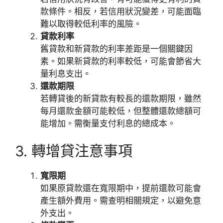
款條件。相反，若信用狀況變差，可能面臨
難以取得較低利率的風險。
貸款利率
舊貸款和新貸款的利率差距是一個關鍵因
素。如果新貸款的利率較低，可能會節省大
量利息支出。
還款期限
若轉貸後的新貸款有較長的還款期限，雖然
每月還款金額可能較低，但整體還款總額可
能增加。需衡量支付利息的總成本。
3. 轉增貸注意事項
寬限期
如果原貸款還在寬限期中，提前還款可能會
產生額外費用。需查明相關規定，以避免意
外支出。