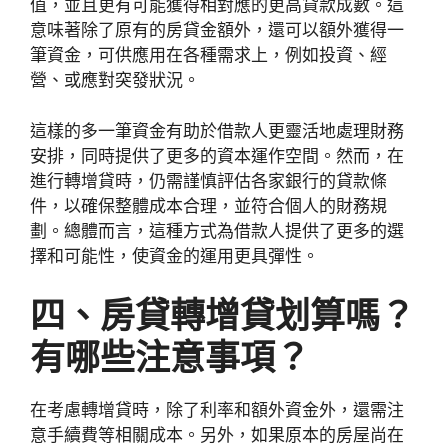
值，並且更有可能獲得相對應的更高貸款成數。這
意味著除了原有的房貸金額外，還可以額外獲得一
筆資金，可供應用在各種需求上，例如投資、經
營、或應對突發狀況。
這樣的多一筆資金有助於借款人更靈活地處理財務
安排，同時提供了更多的資本運作空間。然而，在
進行轉增貸時，仍需謹慎評估各家銀行的貸款條
件，以確保整體成本合理，並符合個人的財務規
劃。總體而言，這種方式為借款人提供了更多的選
擇和可能性，使資金的運用更具彈性。
四、房貸轉增貸划算嗎？
有哪些注意事項？
在考慮轉增貸時，除了利率和額外資金外，還需注
意手續費等相關成本。另外，如果原本的房屋尚在