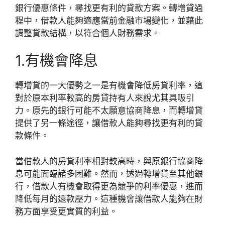
銀行優惠條件，尋找更有利的貸款方案。轉增貸過
程中，借款人能夠適應當前金融市場變化，並藉此
調整貸款結構，以符合個人財務需求。
1.有機會降息
轉增貸的一大優勢之一是有機會降低房貸利率，這
對於原本利率較高的房貸持有人來說尤其具吸引
力。原先的銀行可能不太願意協商降息，而轉增貸
提供了另一條途徑，讓借款人能夠尋找更有利的貸
款條件。
當借款人的房貸利率相對較高時，與原銀行協商降
息可能面臨諸多困難。然而，透過轉增貸至其他銀
行，借款人有機會取得更為競爭的利率優惠，進而
降低每月的還款壓力。這種機會讓借款人能夠在財
務方面享受更實質的利益。