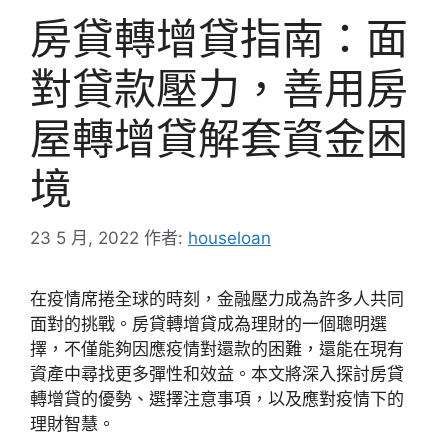
房貸轉增貸指南：面
對貸款壓力，善用房
屋轉增貸解套資金困
境
23 5 月, 2022
作者:
houseloan
在疫情席捲全球的時刻，金融壓力成為許多人共同
面對的挑戰。房貸轉增貸成為理財的一個聰明選
擇，不僅能夠因應疫情對還款的困難，還能在現有
資產中尋找更多彈性和效益。本文將深入探討房貸
轉增貸的優勢、選擇注意事項，以及應對疫情下的
理財智慧。