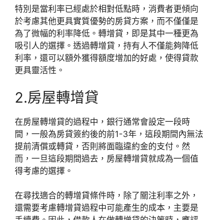
特別是當利率已經處於相對低點時，消費者更傾向
於考慮其他更具實質優勢的房貸方案，而不僅僅是
為了微幅的利率降低。轉增貸，即是其中一種更為
吸引人的選擇。透過轉增貸，持有人不僅能夠降低
利率，還可以額外獲得額度增加的好處，使得貸款
更具靈活性。
2.房屋轉增貸
在房屋轉增貸的過程中，銀行通常會設定一段時
間，一般為房貸簽約後的前1-3年，這段期間內無法
提前清償或轉貸，否則將面臨違約金的支付。然
而，一旦這段期間過去，房屋轉增貸就成為一個值
得考慮的選擇。
在尋找適合的轉增貸條件時，除了關注利率之外，
還需要考慮轉增貸過程中可能產生的成本，主要是