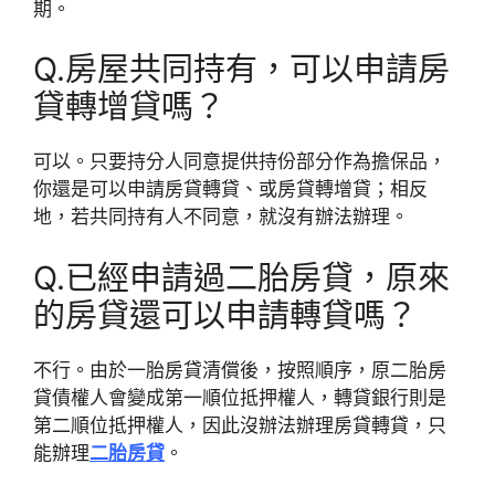
期。
Q.房屋共同持有，可以申請房
貸轉增貸嗎？
可以。只要持分人同意提供持份部分作為擔保品，
你還是可以申請房貸轉貸、或房貸轉增貸；相反
地，若共同持有人不同意，就沒有辦法辦理。
Q.已經申請過二胎房貸，原來
的房貸還可以申請轉貸嗎？
不行。由於一胎房貸清償後，按照順序，原二胎房
貸債權人會變成第一順位抵押權人，轉貸銀行則是
第二順位抵押權人，因此沒辦法辦理房貸轉貸，只
能辦理
二胎房貸
。