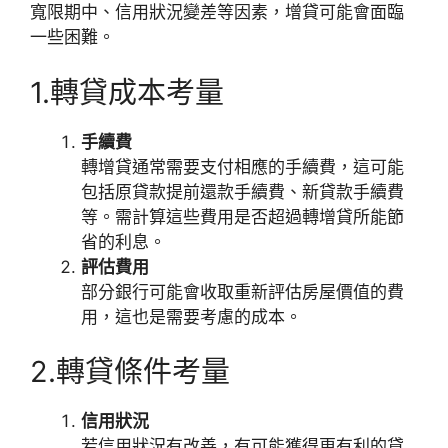
寬限期中、信用狀況變差等因素，增貸可能會面臨
一些困難。
1.轉貸成本考量
手續費
轉增貸通常需要支付相應的手續費，這可能
包括原貸款提前還款手續費、新貸款手續費
等。需計算這些費用是否超過轉增貸所能節
省的利息。
評估費用
部分銀行可能會收取重新評估房屋價值的費
用，這也是需要考慮的成本。
2.轉貸條件考量
信用狀況
若信用狀況有改善，有可能獲得更有利的貸