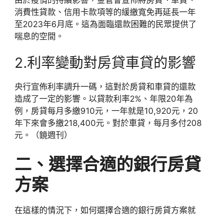
消費性貸款、信用卡款項等的緩繳寬免再延長一年
至2023年6月底。這為面臨還款困難的民眾提供了
喘息的空間。
2.利率變動對房貸車貸的影響
央行宣佈利率調升一碼，這對於房貸和車貸的還款
造成了一定的影響。以貸款利率2%、年限20年為
例，房貸每月多繳910元，一年就是10,920元，20
年下來會多繳218,400元。對於車貸，每月多付208
元。（鏡週刊）
二、選擇合適的銀行房貸
方案
在這樣的情況下，如何選擇合適的銀行房貸方案就