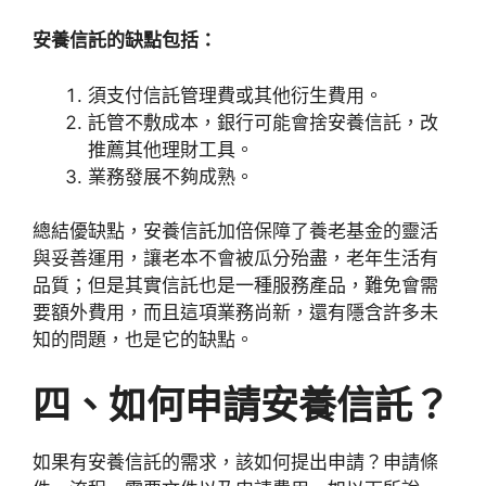
安養信託的缺點包括：
須支付信託管理費或其他衍生費用。
託管不敷成本，銀行可能會捨安養信託，改
推薦其他理財工具。
業務發展不夠成熟。
總結優缺點，安養信託加倍保障了養老基金的靈活
與妥善運用，讓老本不會被瓜分殆盡，老年生活有
品質；但是其實信託也是一種服務產品，難免會需
要額外費用，而且這項業務尚新，還有隱含許多未
知的問題，也是它的缺點。
四、
如何申請安養信託？
如果有安養信託的需求，該如何提出申請？申請條