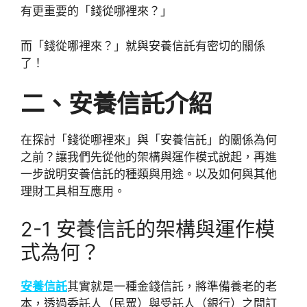
有更重要的「錢從哪裡來？」
而「錢從哪裡來？」就與安養信託有密切的關係
了！
二、
安養信託介紹
在探討「錢從哪裡來」與「安養信託」的關係為何
之前？讓我們先從他的架構與運作模式說起，再進
一步說明安養信託的種類與用途。以及如何與其他
理財工具相互應用。
2-1 安養信託的架構與運作模
式為何？
安養信託
其實就是一種金錢信託，將準備養老的老
本，透過委託人（民眾）與受託人（銀行）之間訂