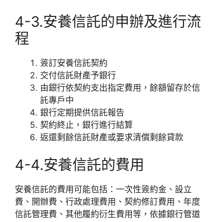
4-3.安養信託的申辦及進行流
程
簽訂安養信託契約
交付信託財產予銀行
由銀行依契約支出指定費用，餘額留存於信
託專戶中
銀行定期提供信託報告
契約終止，銀行進行結算
返還剩餘信託財產或要求清償剩餘貸款
4-4.安養信託的費用
安養信託的費用可能包括：一次性簽約金、設立
費、開辦費、行政處理費用、契約修訂費用、年度
信託管理費、其他履約衍生費用等，依據銀行管道