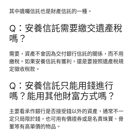
其中遺囑信託也是財產信託的一種。
Q：安養信託需要繳交遺產稅
嗎？
需要，資產不會因為交付銀行信託的關係，而不用
繳稅。如果安養信託有獲利，還是要按照遺產稅規
定徵收稅款。
Q：安養信託只能用錢進行
嗎？能用其他財富方式嗎？
主要看承作銀行是否接受錢以外的資產，通常不一
定只局限於錢，也可用有價證券或是名貴珠寶、骨
董等有高單價的物品。