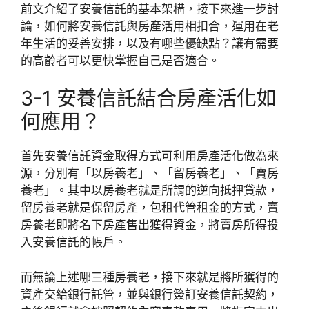
前文介紹了安養信託的基本架構，接下來進一步討
論，如何將安養信託與房產活用相扣合，運用在老
年生活的妥善安排，以及有哪些優缺點？讓有需要
的高齡者可以更快掌握自己是否適合。
3-1 安養信託結合房產活化如
何應用？
首先安養信託資金取得方式可利用房產活化做為來
源，分別有「以房養老」、「留房養老」、「賣房
養老」。其中以房養老就是所謂的逆向抵押貸款，
留房養老就是保留房產，包租代管租金的方式，賣
房養老即將名下房產售出獲得資金，將賣房所得投
入安養信託的帳戶。
而無論上述哪三種房養老，接下來就是將所獲得的
資產交給銀行託管，並與銀行簽訂安養信託契約，