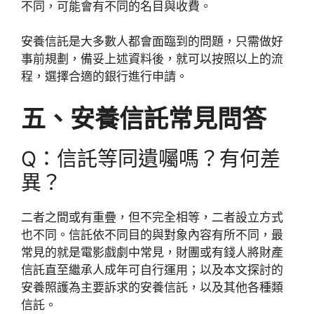
不同，可能會有不同的名目與收費。
安養信託是大多數人都會面臨到的問題，只需做好
事前規劃，備妥上述資料後，就可以按照以上的流
程，選擇合適的銀行進行申請。
五、安養信託常見問答
Q：信託等同遺囑嗎？有何差
異？
二者之間或有重疊，但不完全相等，二者設立方式
也不同。信託依不同目的與對象內容有所不同，最
常見的就是電影戲劇中常見，財團或有錢人將財產
信託直至繼承人成年可自行運用；以及本文探討的
安養照護為主要訴求的安養信託，以及其他各種類
信託。