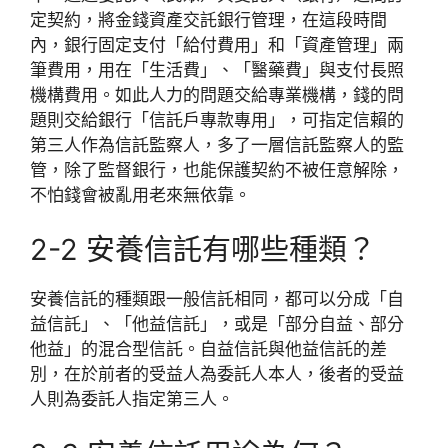
定契約，將金錢資產交託銀行管理，在這段時間
內，銀行固定支付「給付費用」和「資產管理」兩
筆費用，用在「生活費」、「醫藥費」與支付長照
機構費用。如此人力的問題交給專業機構，錢的問
題則交給銀行「信託戶專款專用」，可指定信賴的
第三人作為信託監察人，多了一層信託監察人的監
管，除了監督銀行，也能保護契約不被任意解除，
不怕錢會被亂用老來無依靠。
2-2 安養信託有哪些種類？
安養信託的種類跟一般信託相同，都可以分成「自
益信託」、「他益信託」，或是「部分自益、部分
他益」的混合型信託。自益信託與他益信託的差
別，在於前者的受益人為委託人本人，後者的受益
人則為委託人指定第三人。