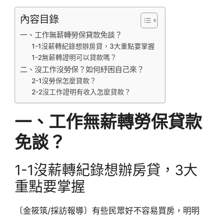
內容目錄
一、工作無薪轉勞保貸款免談？
1-1沒薪轉紀錄想辦房貸，3大重點要掌握
1-2無薪轉證明可以貸款嗎？
二、沒工作沒勞保？如何紓困自己來？
2-1沒勞保怎麼貸款？
2-2沒工作證明有收入怎麼貸款？
一、工作無薪轉勞保貸款
免談？
1-1沒薪轉紀錄想辦房貸，3大
重點要掌握
〔金筱筑/採訪報導〕有些民眾好不容易買房，明明