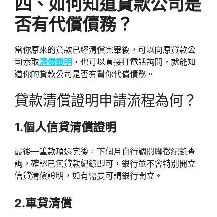
四、如何知道貸款公司是
否有代償債務？
當你原來的貸款已經清償完畢後，可以向原貸款公
司索取
清償證明
，也可以直接打電話詢問，就能知
道你的貸款公司是否有幫你代償債務。
貸款清償證明申請流程為何？
1.個人信貸清償證明
最後一筆款項還完後，下個月自行調閱聯徵紀錄查
詢，確認已無貸款紀錄即可，銀行並不會特別開立
信貸清償證明，如有需要可請銀行開立。
2.車貸清償