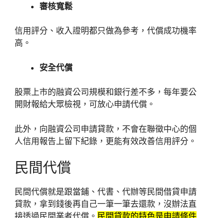
審核寬鬆
信用評分、收入證明都只做為參考，代償成功機率
高。
安全代償
股票上市的融資公司規模和銀行差不多，每年要公
開財報給大眾檢視，可放心申請代償。
此外，向融資公司申請貸款，不會在聯徵中心的個
人信用報告上留下紀錄，更能有效改善信用評分。
民間代償
民間代償就是跟當鋪、代書、代辦等民間借貸申請
貸款，拿到錢後再自己一筆一筆去還款，沒辦法直
接透過民間業者代償。
民間貸款的特色是申請條件