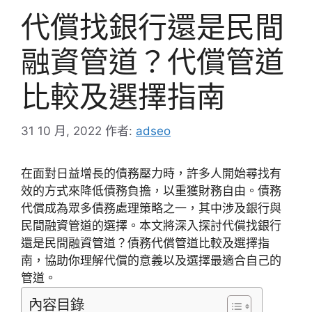
代償找銀行還是民間
融資管道？代償管道
比較及選擇指南
31 10 月, 2022
作者:
adseo
在面對日益增長的債務壓力時，許多人開始尋找有
效的方式來降低債務負擔，以重獲財務自由。債務
代償成為眾多債務處理策略之一，其中涉及銀行與
民間融資管道的選擇。本文將深入探討代償找銀行
還是民間融資管道？債務代償管道比較及選擇指
南，協助你理解代償的意義以及選擇最適合自己的
管道。
內容目錄