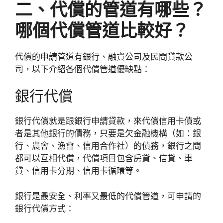
二、代償的管道有哪些？
哪個代償管道比較好？
代償的申請管道有銀行、融資公司及民間貸款公
司，以下介紹各個代償管道優缺點：
銀行代償
銀行代償就是跟銀行申請貸款，來代償信用卡債或
者是其他銀行的債務，只要是欠金融機構（如：銀
行、農會、漁會、信用合作社）的債務，銀行之間
都可以互相代償，代償項目包含房貸、信貸、車
貸、信用卡分期、信用卡循環等。
銀行是最安全、利率又最低的代償管道，可申請的
銀行代償方式：