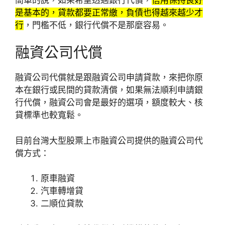
是基本的，貸款都要正常繳，負債也得越來越少才
行
，門檻不低，銀行代償不是那麼容易。
融資公司代償
融資公司代償就是跟融資公司申請貸款，來把你原
本在銀行或民間的貸款清償，如果無法順利申請銀
行代償，融資公司會是最好的選項，額度較大、核
貸標準也較寬鬆。
目前台灣大型股票上市融資公司提供的融資公司代
償方式：
原車融資
汽車轉增貸
二順位貸款