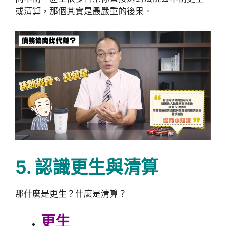
或清算，那個其實是最嚴重的後果。
5. 認識更生與清算
那什麼是更生？什麼是清算？
更生