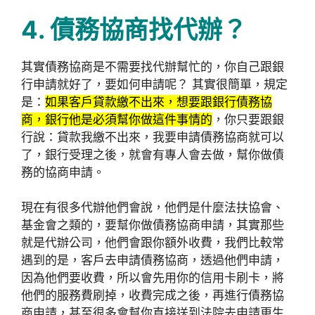
4. 債務協商找代辦
？
其實債務協商是不需要找代辦幫忙的，你自己跟銀
行申請就好了，要如何申請呢？ 其實很簡單，規定
是：
如果客戶貸款繳不出來，想要跟銀行債務協
商，銀行他是必須幫你做這件事情的
，你只要跟銀
行說：貸款我繳不出來，我要申請債務協商就可以
了，銀行受理之後，就會有專人會去做，幫你做債
務的協商申請。
現在有很多代辦他們會說，他們是什麼法扶協會、
基金會之類的，要幫你做債務協商申請，其實那些
就是代辦公司，他們會跟你額外收費，我們比較常
遇到的是，客戶去申請債務協商，透過他們申請，
因為他們要收費，所以會先用你的信用卡刷卡，將
他們的服務費刷掉，收費完成之後，再進行債務協
商申請，甚至很多會幫你直接送到法院去申請更生