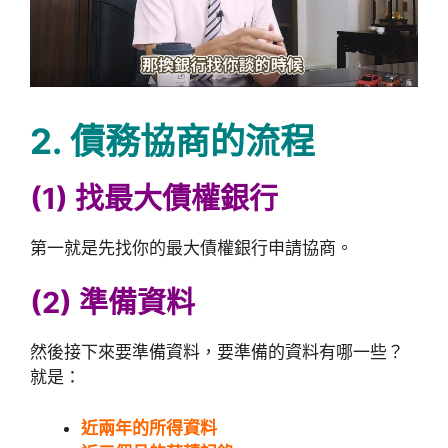
2. 債務協商的流程
(1) 找最大債權銀行
第一就是先找你的最大債權銀行申請協商。
(2) 準備資料
然後接下來要準備資料，要準備的資料有哪一些？
就是：
近兩年的所得資料