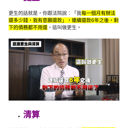
更生的話就是，你跟法院說：「我
每一個月有辦法
還多少錢，我有意願還款」，連續還款6年之後，剩
下的債務都不用還
，這叫做更生。
清算