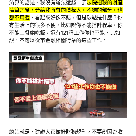
清算的話是，我沒有辦法還錢，請
法院把我的財產
清算之後，分給我所有的債權人，不夠的部分，也
都不用還
，看起來好像不錯，但是缺點是什麼？你
有生活上的很多不便，比如說你不能搭計程車，你
不能上餐廳吃飯，還有121種工作你也不能，比如
說，不可以從事金融相關行業的這些工作。
總結就是，建議大家做好財務規劃，不要說因為收