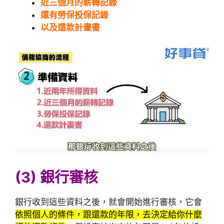
近三個月的薪轉記錄
還有勞保投保記錄
以及還款計畫書
(3) 銀行審核
銀行收到這些資料之後，就會開始進行審核，它會
依照個人的條件，跟還款的年限，去決定給你什麼