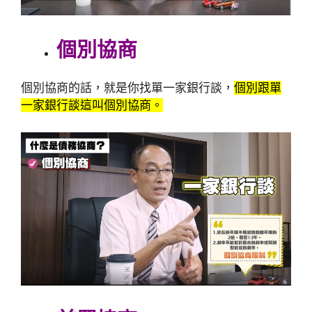
個別協商
個別協商的話，就是你找單一家銀行談，
個別跟單
一家銀行談這叫個別協商。