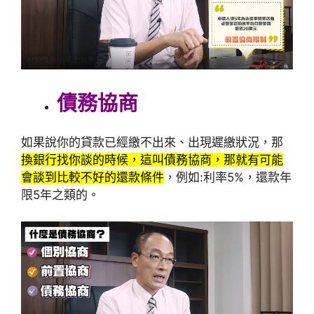
債務協商
如果說你的貸款已經繳不出來、出現遲繳狀況，那
換銀行找你談的時候，這叫債務協商，那就有可能
會談到比較不好的還款條件
，例如:利率5%，還款年
限5年之類的。