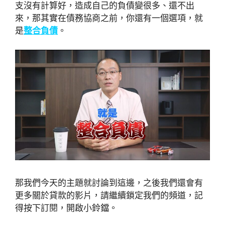
支沒有計算好，造成自己的負債變很多、還不出
來，那其實在債務協商之前，你還有一個選項，就
是
整合負債
。
那我們今天的主題就討論到這邊，之後我們還會有
更多關於貸款的影片，請繼續鎖定我們的頻道，記
得按下訂閱，開啟小鈴鐺。