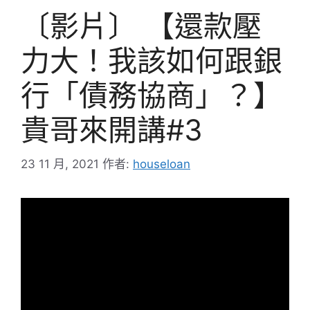
〔影片〕 【還款壓
力大！我該如何跟銀
行「債務協商」？】
貴哥來開講#3
23 11 月, 2021
作者:
houseloan