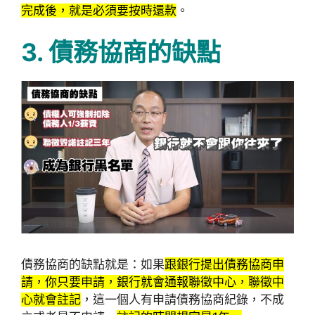
完成後，就是必須要按時還款
。
3. 債務協商的缺點
債務協商的缺點就是：如果
跟銀行提出債務協商申
請，你只要申請，銀行就會通報聯徵中心，聯徵中
心就會註記
，這一個人有申請債務協商紀錄，不成