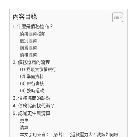
內容目錄
1. 什麼是債務協商？
債務協商種類
個別協商
前置協商
債務協商
2. 債務協商的流程
(1) 找最大債權銀行
(2) 準備資料
(3) 銀行審核
(4) 按時還款
3. 債務協商的缺點
4. 債務協商找代辦？
5. 認識更生與清算
更生
清算
本文引用來自：〔影片〕【還款壓力大！我該如何跟