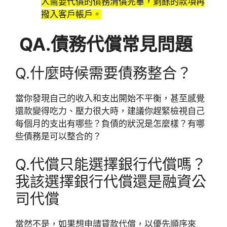
人需要代償的債務清償完畢，剩餘的款項再
撥入客戶帳戶。
QA.債務代償常見問題
Q.什麼時候需要債務整合？
當你發現自己的收入和支出開始不平衡，甚至感覺
還款變得吃力、壓力很大時，建議你趕緊檢視自己
每個月的支出有哪些？負債的狀況是怎麼樣？有哪
些債務是可以整合的？
Q.代償只能選擇銀行代償嗎？
我該選擇銀行代償還是融資公
司代償
當然不是，如果想申請貸款代償，以優先順序來