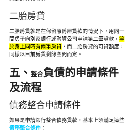
二胎房貸
二胎房貸就是在保留原房屋貸款的情況下，用同一
間房子向別家銀行或融資公司申請第二筆貸款，
等
於身上同時有兩筆房貸
，而二胎房貸的可貸額度，
同樣以目前房貸剩餘空間而定。
五、
負債的申請條件
整合
及流程
債務整合申請條件
如果是申請銀行整合債務貸款，基本上須滿足這些
債務整合條件
：