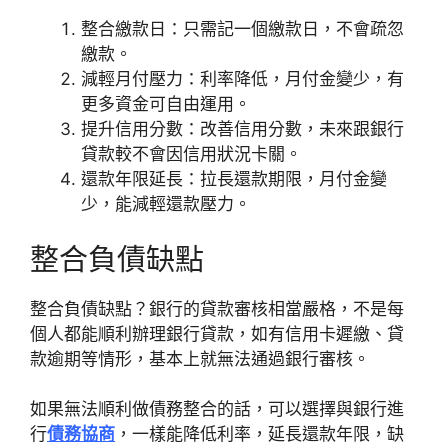
整合繳款日：只需記一個繳款日，不會疏忽
繳款。
減輕月付壓力：利率降低，月付金變少，有
更多資金可自由運用。
提升信用分數：改善信用分數，未來跟銀行
貸款較不會因信用狀況卡關。
還款年限延長：拉長還款期限，月付金變
少，能減輕還款壓力。
整合負債缺點
整合負債缺點？銀行的貸款審核相當嚴格，不是每
個人都能順利辦理銀行貸款，如有信用卡遲繳、貸
款逾期等情形，基本上就無法通過銀行審核。
如果無法順利做債務整合的話，可以選擇與銀行進
行
債務協商
，一樣能降低利率，延長還款年限，缺