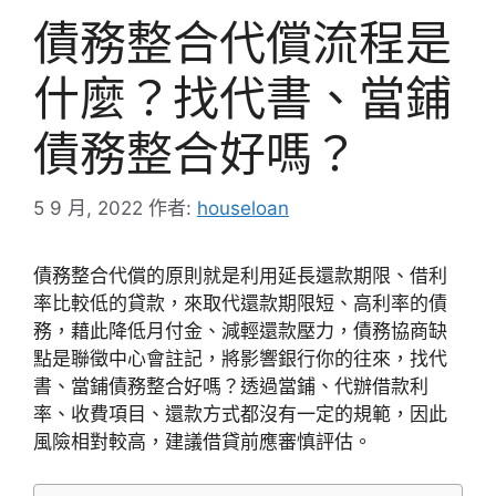
債務整合代償流程是
什麼？找代書、當鋪
債務整合好嗎？
5 9 月, 2022
作者:
houseloan
債務整合代償的原則就是利用延長還款期限、借利
率比較低的貸款
，來取代還款期限短、高利率的債
務，藉此降低月付金、減輕還款壓力，債務協商缺
點是聯徵中心會註記，將影響銀行你的往來，
找代
書、當鋪債務整合好嗎？透過當鋪、代辦借款利
率、收費項目、還款方式都沒有一定的規範，因此
風險相對較高，建議借貸前應審慎評估。