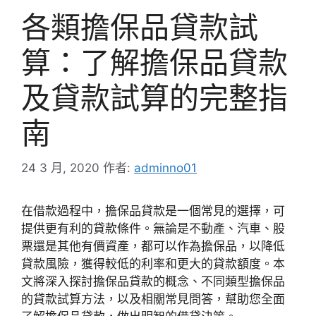
各類擔保品貸款試
算：了解擔保品貸款
及貸款試算的完整指
南
24 3 月, 2020
作者:
adminno01
在借款過程中，擔保品貸款是一個常見的選擇，可
提供更有利的貸款條件。無論是不動產、汽車、股
票還是其他有價資產，都可以作為擔保品，以降低
貸款風險，獲得較低的利率和更大的貸款額度。本
文將深入探討擔保品貸款的概念、不同類型擔保品
的貸款試算方法，以及相關常見問答，幫助您全面