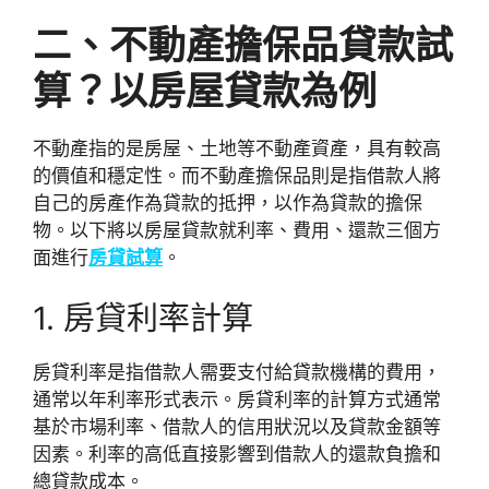
二、不動產擔保品貸款試
算？以房屋貸款為例
不動產指的是房屋、土地等不動產資產，具有較高
的價值和穩定性。而不動產擔保品則是指借款人將
自己的房產作為貸款的抵押，以作為貸款的擔保
物。以下將以房屋貸款就利率、費用、還款三個方
面進行
房貸試算
。
1. 房貸利率計算
房貸利率是指借款人需要支付給貸款機構的費用，
通常以年利率形式表示。房貸利率的計算方式通常
基於市場利率、借款人的信用狀況以及貸款金額等
因素。利率的高低直接影響到借款人的還款負擔和
總貸款成本。