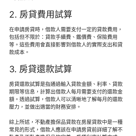
2. 房貸費用試算
在申請房貸時，借款人需要支付一定的貸款費用，
包括但不限於：貸款手續費、鑑價費、保險費用
等。這些費用會直接影響到借款人的實際支出和貸
款成本。
3. 房貸還款試算
房貸還款試算是指通過輸入貸款金額、利率、貸款
期限等信息，計算出借款人每月需要支付的還款金
額。透過試算，借款人可以清晰地了解每月的還款
壓力，並做出適當的財務安排。
綜上所述，不動產擔保品貸款在房屋貸款中是一種
常見的形式，借款人應該在申請房貸前詳細了解不