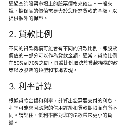
通過查詢股票市場上的股票價格來確定。一般來
說，擔保品的價值需要大於您所需貸款的金額，以
提供額外的保證。
2. 貸款比例
不同的貸款機構可能會有不同的貸款比例，即股票
價值的一部分可以作為貸款金額。通常，貸款比例
在50%到70%之間，具體比例取決於貸款機構的政
策以及股票的類型和市場表現。
3. 利率計算
根據貸款金額和利率，計算出您需要支付的利息。
利率可能會因應您的信用評級和貸款期限而有所不
同。請記住，低利率將對您的還款帶來更小的負
擔。