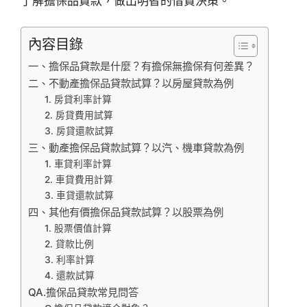
了解擔保品貸款，做出明智的借貸決策。
內容目錄
一、擔保品貸款是什麼？有擔保無擔保有何差異？
二、不動產擔保品貸款試算？以房屋貸款為例
1. 房貸利率計算
2. 房貸費用試算
3. 房貸還款試算
三、動產擔保品貸款試算？以汽、機車貸款為例
1. 車貸利率計算
2. 車貸費用計算
3. 車貸還款試算
四、其他有價擔保品貸款試算？以股票為例
1. 股票價值計算
2. 貸款比例
3. 利率計算
4. 還款試算
QA.擔保品貸款常見問答