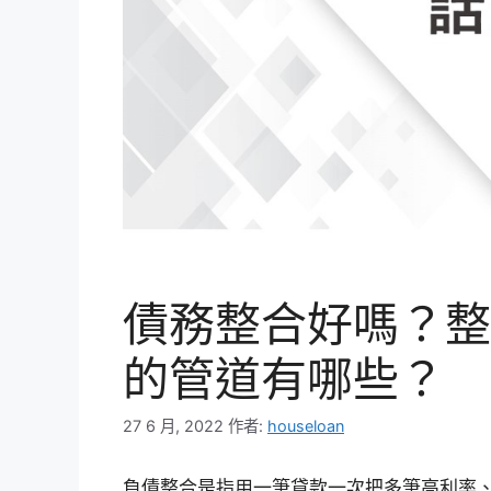
債務整合好嗎？整
的管道有哪些？
27 6 月, 2022
作者:
houseloan
負債整合是指用一筆貸款一次把多筆高利率