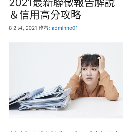
2021最新聯徵報告解說
＆信用高分攻略
8 2 月, 2021
作者:
adminno01