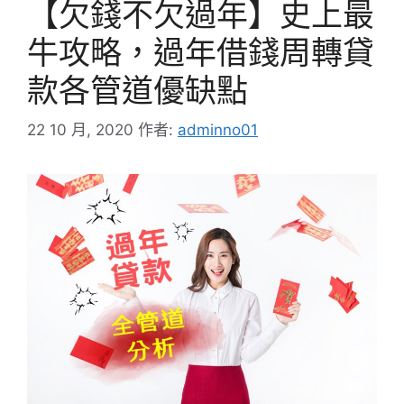
【欠錢不欠過年】史上最
牛攻略，過年借錢周轉貸
款各管道優缺點
22 10 月, 2020
作者:
adminno01