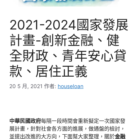
2021-2024國家發展
計畫-創新金融、健
全財政、青年安心貸
款、居住正義
20 5 月, 2021
作者:
houseloan
中華民國政府
每隔一段時間會重新擬定一次國家發
展計畫，針對社會各方面的進展，做通盤的檢討，
並提出改進的大方向，下面幫大家整理，關於
金融