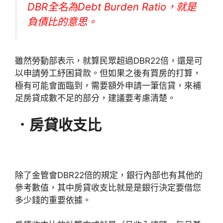
DBR全名為Debt Burden Ratio，就是
負債比的意思。
雖然勞動部表示，就算民眾超過DBR22倍，還是可
以申請勞工紓困貸款。但如果之後有買房的打算，
極有可能會面臨到，需要額外申請一筆信貸，來補
足房貸成數不足的部分，建議要考慮清楚。
．房貸收支比
除了金管會DBR22倍的規定，銀行內部也有其他的
參考數值，其中房貸收支比就是是銀行決定要借您
多少錢的重要依據。