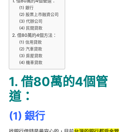
1. 借80萬的4個管道：
(1) 銀行
(2) 股票上市融資公司
(3) 代辦公司
(4) 民間貸款
2. 借80萬的4個方法：
(1) 信用貸款
(2) 汽車貸款
(3) 房屋貸款
(4) 機車貸款
1.
借80萬的4個管
道：
(1)
銀行
找銀行借錢是最安心的，目前
台灣的銀行都受金管