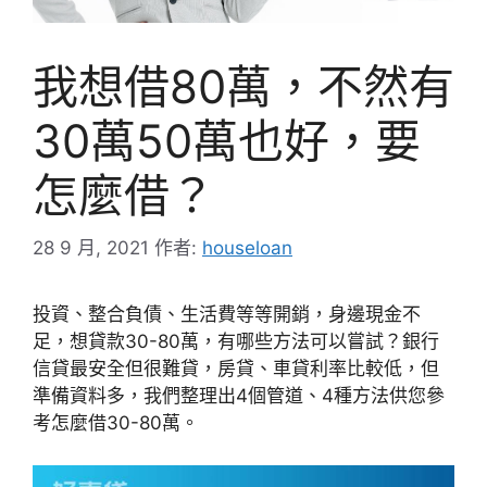
我想借80萬，不然有
30萬50萬也好，要
怎麼借？
28 9 月, 2021
作者:
houseloan
投資、整合負債、生活費等等開銷，身邊現金不
足，想貸款30-80萬，有哪些方法可以嘗試？銀行
信貸最安全但很難貸，房貸、車貸利率比較低，但
準備資料多，我們整理出4個管道、4種方法供您參
考怎麼借30-80萬。