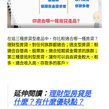
在這三種房貸型產品中，你比較適合哪一種房貸？
理財型房貸，對任何族群都適合；透支型房貸：較
適合自營商、股票族，適合短期資金需求的族群；
第三種是抵利型房貸，讓你可以自由資金較大、較
多，適合收入高、存款多的客戶。
延伸閱讀：
理財型房貸是
什麼？有什麼優缺點？