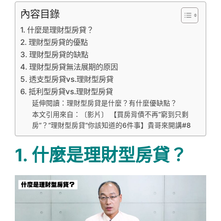
內容目錄
1. 什麼是理財型房貸？
2. 理財型房貸的優點
3. 理財型房貸的缺點
4. 理財型房貸無法展期的原因
5. 透支型房貸vs.理財型房貸
6. 抵利型房貸vs.理財型房貸
延伸閱讀：理財型房貸是什麼？有什麼優缺點？
本文引用來自：〔影片〕 【買房背債不再”窮到只剩
房”？”理財型房貸”你該知道的6件事】貴哥來開講#8
1. 什麼是理財型房貸？