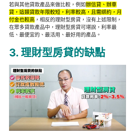
若與其他貸款產品來做比較，例如
辦信貸、辦車
貸，這類貸款年限較短，利率較高，且需綁約，月
付金也較高
，相反的理財型房貸，沒有上述限制，
在眾多貸款產品中，理財型房貸可堪說，利率最
低、最便宜的、最活用、最好用的產品。
3. 理財型房貸的缺點