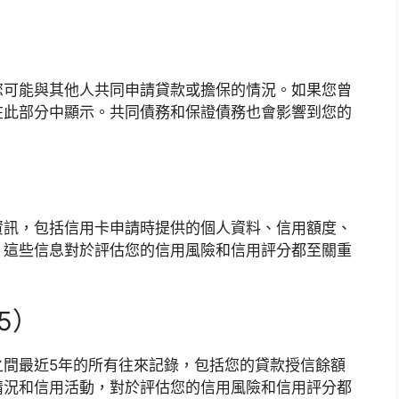
您可能與其他人共同申請貸款或擔保的情況。如果您曾
在此部分中顯示。共同債務和保證債務也會影響到您的
資訊，包括信用卡申請時提供的個人資料、信用額度、
。這些信息對於評估您的信用風險和信用評分都至關重
5）
之間最近5年的所有往來記錄，包括您的貸款授信餘額
情況和信用活動，對於評估您的信用風險和信用評分都