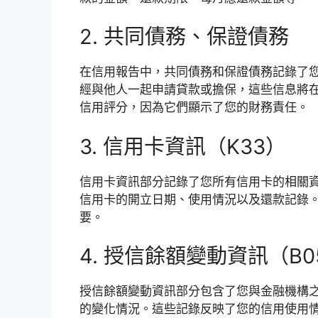
2. 共同債務、保證債務
在信用報告中，共同債務和保證債務記錄了
經與他人一起申請貸款或擔保，這些信息將
信用評分，因為它們顯示了您的財務責任。
3. 信用卡資訊（K33）
信用卡資訊部分記錄了您所有信用卡的相關
信用卡的開立日期、使用情況以及還款記錄
要。
4. 授信餘額變動資訊（B0
授信餘額變動資訊部分包含了您與金融機構
的變化情況。這些記錄反映了您的信用使用