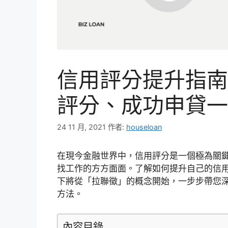
信用評分提升指南
評分、成功申貸一
24 11 月, 2021
作者:
houseloan
在現今金融世界中，信用評分是一個極為關
找工作的方方面面。了解如何提升自己的信
下將從「拉聯徵」的概念開始，一步步帶您
方法。
內容目錄