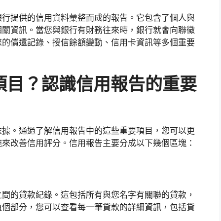
銀行提供的信用資料彙整而成的報告。它包含了個人與
相關資訊。當您與銀行有財務往來時，銀行就會向聯徵
您的償還記錄、授信餘額變動、信用卡資訊等多個重要
項目？認識信用報告的重要
依據。通過了解信用報告中的這些重要項目，您可以更
施來改善信用評分。信用報告主要分成以下幾個區塊：
之間的貸款紀錄。這包括所有與您名字有關聯的貸款，
這個部分，您可以查看每一筆貸款的詳細資訊，包括貸