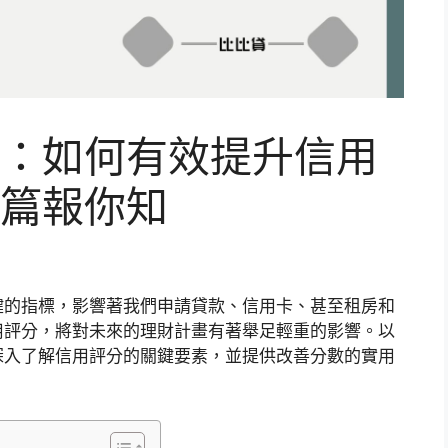
：如何有效提升信用
篇報你知
鍵的指標，影響著我們申請貸款、信用卡、甚至租房和
用評分，將對未來的理財計畫有著舉足輕重的影響。以
深入了解信用評分的關鍵要素，並提供改善分數的實用