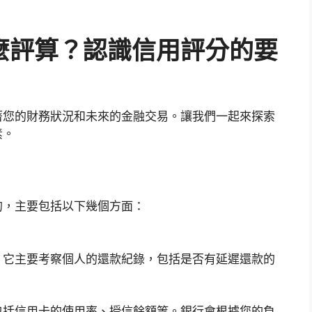
麼評算？認識信用評分的要
著您的財務狀況和未來的金融交易。讓我們一起來探索
素。
的，主要包括以下幾個方面：
。它主要考察個人的還款紀錄，包括是否有延遲還款的
包括信用卡的使用率、授信餘額等。銀行會根據您的負