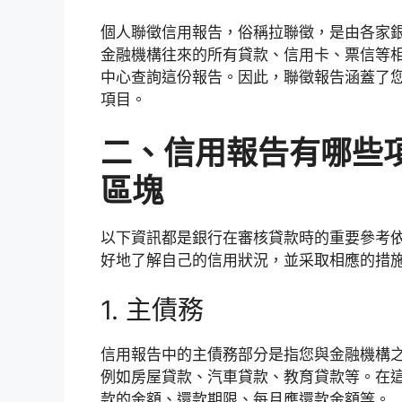
個人聯徵信用報告，俗稱拉聯徵，是由各家
金融機構往來的所有貸款、信用卡、票信等
中心查詢這份報告。因此，聯徵報告涵蓋了
項目。
二、信用報告有哪些
區塊
以下資訊都是銀行在審核貸款時的重要參考
好地了解自己的信用狀況，並采取相應的措
1. 主債務
信用報告中的主債務部分是指您與金融機構
例如房屋貸款、汽車貸款、教育貸款等。在
款的金額、還款期限、每月應還款金額等。