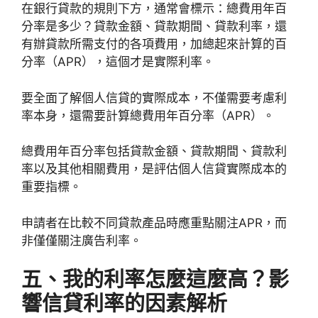
在銀行貸款的規則下方，通常會標示：總費用年百
分率是多少？貸款金額、貸款期間、貸款利率，還
有辦貸款所需支付的各項費用，加總起來計算的百
分率（APR），這個才是實際利率。
要全面了解個人信貸的實際成本，不僅需要考慮利
率本身，還需要計算總費用年百分率（APR）。
總費用年百分率包括貸款金額、貸款期間、貸款利
率以及其他相關費用，是評估個人信貸實際成本的
重要指標。
申請者在比較不同貸款產品時應重點關注APR，而
非僅僅關注廣告利率。
五、我的利率怎麼這麼高？影
響信貸利率的因素解析