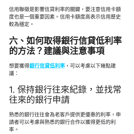
信用聯徵是影響信貸利率的關鍵，要注意信用卡額
度也是一個重要因素。信用卡額度高表示信用歷史
較為穩定。
六、如何取得銀行信貸低利率
的方法？建議與注意事項
想要獲得
銀行信貸低利率
，可以考慮以下幾點建
議：
1. 保持銀行往來紀錄，並找常
往來的銀行申請
熟悉的銀行往往會為老客戶提供更優惠的利率，申
請者可以考慮與熟悉的銀行合作以獲得更低的利
率。