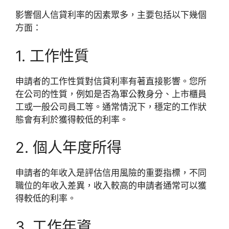
影響個人信貸利率的因素眾多，主要包括以下幾個
方面：
1. 工作性質
申請者的工作性質對信貸利率有著直接影響。您所
在公司的性質，例如是否為軍公教身分、上市櫃員
工或一般公司員工等。通常情況下，穩定的工作狀
態會有利於獲得較低的利率。
2. 個人年度所得
申請者的年收入是評估信用風險的重要指標，不同
職位的年收入差異，收入較高的申請者通常可以獲
得較低的利率。
3. 工作年資