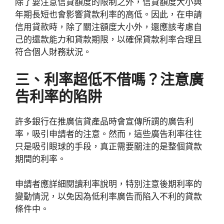
除了要注意信貸額度的限制之外，信貸額度大小與
年期長短也會影響貸款利率的高低。因此，在申請
信用貸款時，除了關注額度大小外，還應該考慮自
己的還款能力和貸款期限，以確保貸款利率合理且
符合個人財務狀況。
三、利率超低不借嗎？注意廣
告利率的陷阱
許多銀行在推廣信貸產品時會宣傳所謂的廣告利
率，吸引申請者的注意。然而，這些廣告利率往往
只是吸引眼球的手段，真正需要關注的是整個貸款
期間的利率。
申請者應詳細閱讀利率說明，特別注意後期利率的
變動情況，以免因為低利率廣告而陷入不利的貸款
條件中。