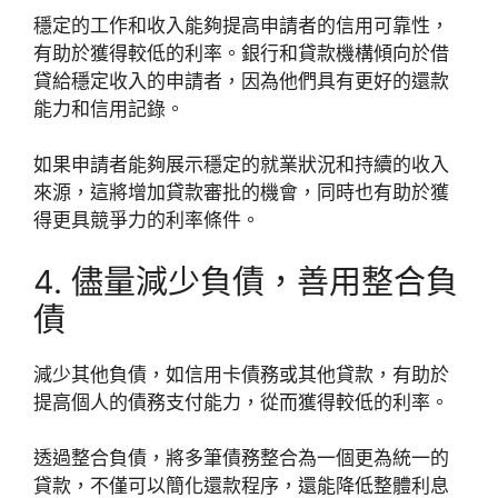
穩定的工作和收入能夠提高申請者的信用可靠性，
有助於獲得較低的利率。銀行和貸款機構傾向於借
貸給穩定收入的申請者，因為他們具有更好的還款
能力和信用記錄。
如果申請者能夠展示穩定的就業狀況和持續的收入
來源，這將增加貸款審批的機會，同時也有助於獲
得更具競爭力的利率條件。
4. 儘量減少負債，善用整合負
債
減少其他負債，如信用卡債務或其他貸款，有助於
提高個人的債務支付能力，從而獲得較低的利率。
透過整合負債，將多筆債務整合為一個更為統一的
貸款，不僅可以簡化還款程序，還能降低整體利息