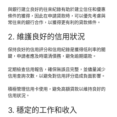
與銀行建立良好的往來紀錄有助於建立信任和優惠
條件的獲得，因此在申請貸款時，可以優先考慮與
常往來的銀行合作，以獲得更有利的貸款條件。
2. 維護良好的信用狀況
保持良好的信用評分和信用紀錄是獲得低利率的關
鍵，申請者應及時還清債務，避免逾期還款。
定期檢查信用報告，確保無誤且完整，並儘量減少
信用查詢次數，以避免對信用評分造成負面影響。
積極管理信用卡使用，避免高額貸款以維持良好的
信用狀況。
3. 穩定的工作和收入