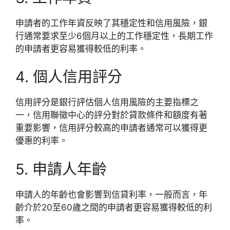
申請者的工作年資反映了其穩定性和信用風險，銀
行通常要求至少6個月以上的工作穩定性，長期工作
的申請者更容易獲得較低的利率。
4. 個人信用評分
信用評分是銀行評估個人信用風險的主要指標之
一，信用聯徵中心的評分對於貸款條件和額度有著
重要影響，信用評分較高的申請者通常可以獲得更
優惠的利率。
5. 申請人年齡
申請人的年齡也會影響到信貸利率，一般而言，年
齡介於20至60歲之間的申請者更容易獲得較低的利
率。