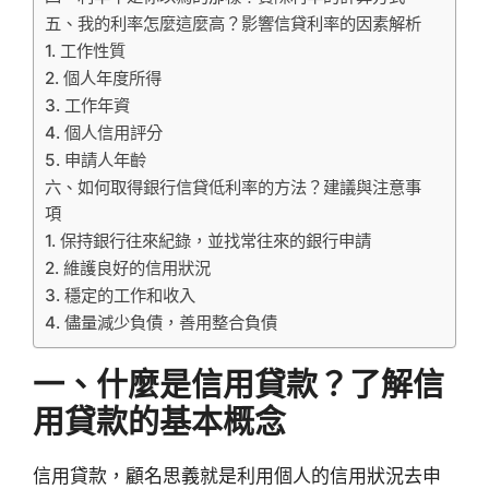
五、我的利率怎麼這麼高？影響信貸利率的因素解析
1. 工作性質
2. 個人年度所得
3. 工作年資
4. 個人信用評分
5. 申請人年齡
六、如何取得銀行信貸低利率的方法？建議與注意事
項
1. 保持銀行往來紀錄，並找常往來的銀行申請
2. 維護良好的信用狀況
3. 穩定的工作和收入
4. 儘量減少負債，善用整合負債
一、什麼是信用貸款？了解信
用貸款的基本概念
信用貸款，顧名思義就是利用個人的信用狀況去申