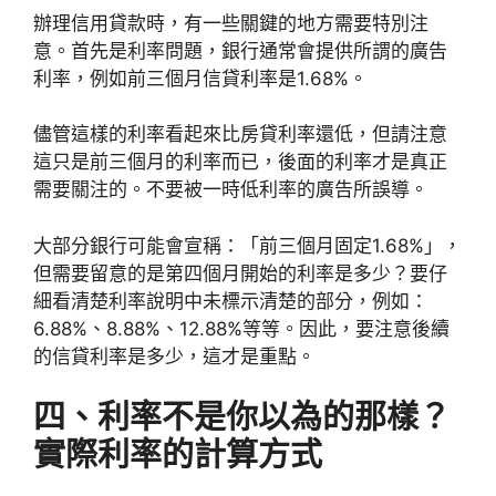
辦理信用貸款時，有一些關鍵的地方需要特別注
意。首先是利率問題，銀行通常會提供所謂的廣告
利率，例如前三個月信貸利率是1.68%。
儘管這樣的利率看起來比房貸利率還低，但請注意
這只是前三個月的利率而已，後面的利率才是真正
需要關注的。不要被一時低利率的廣告所誤導。
大部分銀行可能會宣稱：「前三個月固定1.68%」，
但需要留意的是第四個月開始的利率是多少？要仔
細看清楚利率說明中未標示清楚的部分，例如：
6.88%、8.88%、12.88%等等。因此，要注意後續
的信貸利率是多少，這才是重點。
四、利率不是你以為的那樣？
實際利率的計算方式