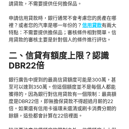
請貸款，不需要提供任何擔保品。
申請信用貸款時，銀行通常不會考慮您的房產在哪
裡？或者您的汽車是哪一年份的？
信用貸款
有兩大
特點：不需要提供擔保品；審核條件相對簡單。信
用貸款的審核主要是針對個人的條件進行評估。
二、信貸有額度上限？認識
DBR22倍
銀行廣告中提到的最高信貸額度可能是300萬，甚
至可以達到350萬。但這個額度並不是每個人都能
獲得的，因為銀行對信用貸款有一個限制：最高額
度是DBR22倍，即無擔保貸款不得超過月薪的22
倍。如果還有信用卡循環未還清或刷卡消費分期的
餘額，這些都會計算在22倍裡面。