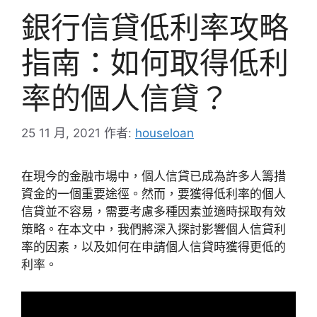
銀行信貸低利率攻略
指南：如何取得低利
率的個人信貸？
25 11 月, 2021
作者:
houseloan
在現今的金融市場中，個人信貸已成為許多人籌措
資金的一個重要途徑。然而，要獲得低利率的個人
信貸並不容易，需要考慮多種因素並適時採取有效
策略。在本文中，我們將深入探討影響個人信貸利
率的因素，以及如何在申請個人信貸時獲得更低的
利率。