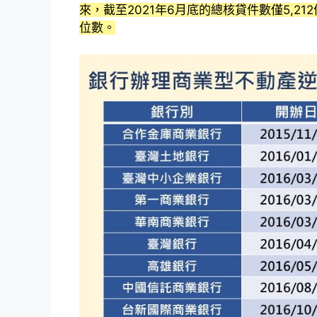
來，截至2021年6月底的總核貸件數僅5,2
位數。