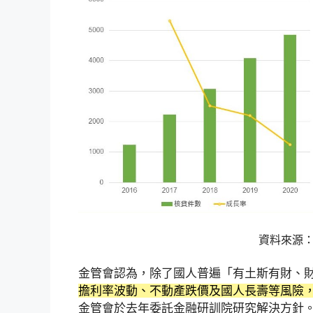
資料來源
金管會認為，除了國人普遍「有土斯有財、
擔利率波動、不動產跌價及國人長壽等風險
金管會於去年委託金融研訓院研究解決方針