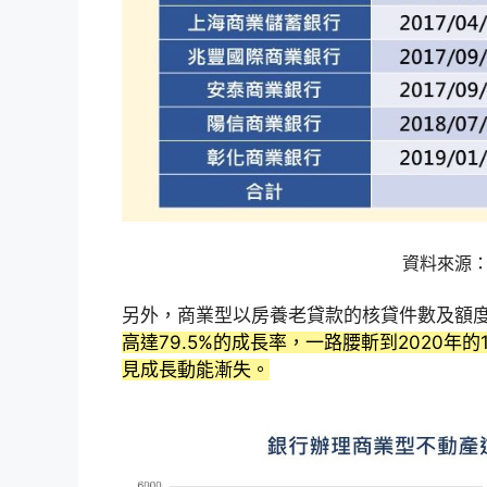
資料來源
另外，商業型以房養老貸款的核貸件數及額
高達79.5%的成長率，一路腰斬到2020年的1
見成長動能漸失。