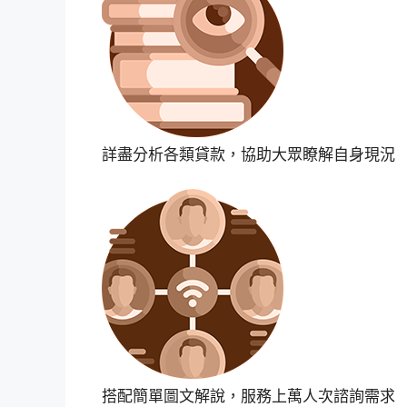
詳盡分析各類貸款，協助大眾瞭解自身現況
搭配簡單圖文解說，服務上萬人次諮詢需求