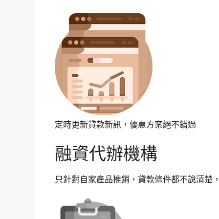
定時更新貸款新訊，優惠方案絕不錯過
融資代辦機構
只針對自家產品推銷，貸款條件都不說清楚