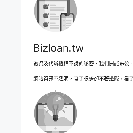
Bizloan.tw
融資及代辦機構不說的秘密，我們開誠布公
網站資訊不透明，寫了很多卻不著邊際，看