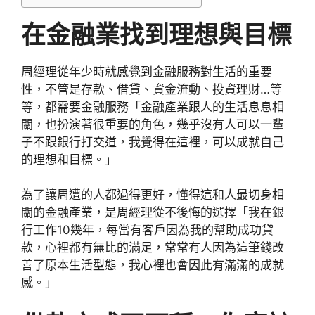
在金融業找到理想與目標
周經理從年少時就感覺到金融服務對生活的重要
性，不管是存款、借貸、資金流動、投資理財…等
等，都需要金融服務「金融產業跟人的生活息息相
關，也扮演著很重要的角色，幾乎沒有人可以一輩
子不跟銀行打交道，我覺得在這裡，可以成就自己
的理想和目標。」
為了讓周遭的人都過得更好，懂得這和人最切身相
關的金融產業，是周經理從不後悔的選擇「我在銀
行工作10幾年，每當有客戶因為我的幫助成功貸
款，心裡都有無比的滿足，常常有人因為這筆錢改
善了原本生活型態，我心裡也會因此有滿滿的成就
感。」