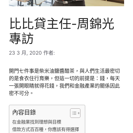
比比貸主任-周錦光
專訪
23 3 月, 2020
作者:
開門七件事是柴米油鹽醬醋茶，與人們生活最密切
的是食衣住行育樂，但這一切的前提是：錢，每天
一張開眼睛就得花錢，我們和金融產業的關係因此
密不可分。
內容目錄
在金融業找到理想與目標
借款方式百百種，你應該有得選擇