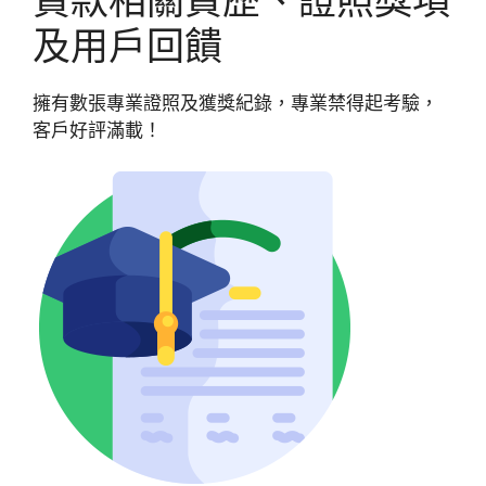
及用戶回饋
擁有數張專業證照及獲獎紀錄，專業禁得起考驗，
客戶好評滿載！