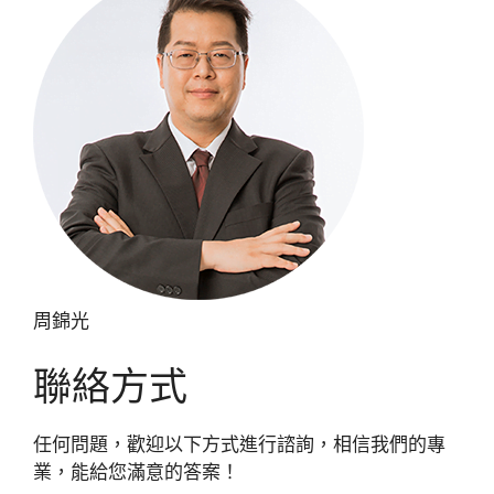
周錦光
聯絡方式
任何問題，歡迎以下方式進行諮詢，相信我們的專
業，能給您滿意的答案！