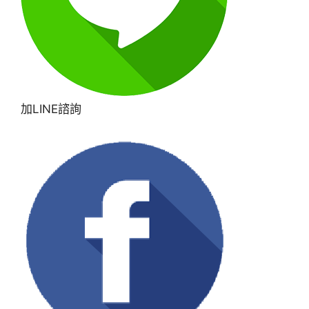
加LINE諮詢