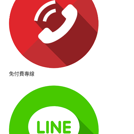
免付費專線