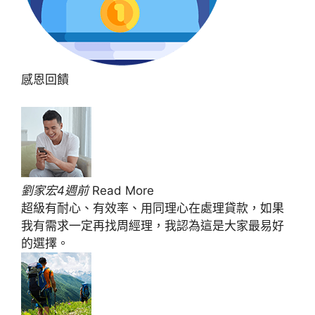
感恩回饋
劉家宏4週前
Read More
超級有耐心、有效率、用同理心在處理貸款，如果
我有需求一定再找周經理，我認為這是大家最易好
的選擇。