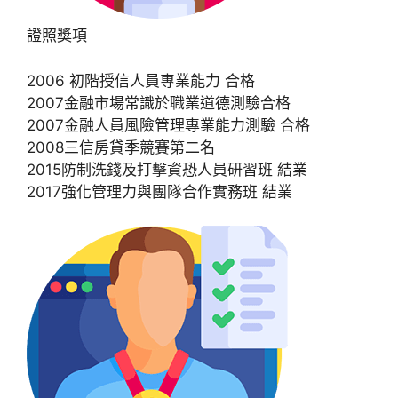
證照獎項
2006 初階授信人員專業能力 合格
2007金融市場常識於職業道德測驗合格
2007金融人員風險管理專業能力測驗 合格
2008三信房貸季競賽第二名
2015防制洗錢及打擊資恐人員研習班 結業
2017強化管理力與團隊合作實務班 結業