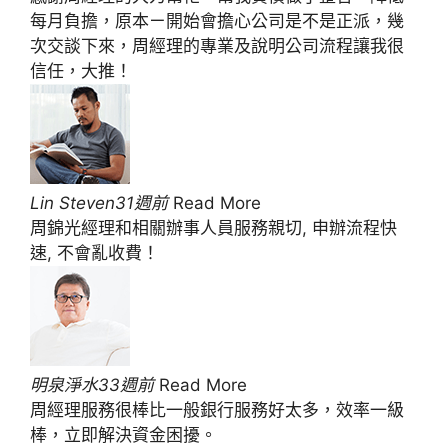
每月負擔，原本ㄧ開始會擔心公司是不是正派，幾
次交談下來，周經理的專業及說明公司流程讓我很
信任，大推！
Lin Steven31週前
Read More
周錦光經理和相關辦事人員服務親切, 申辦流程快
速, 不會亂收費！
明泉淨水33週前
Read More
周經理服務很棒比一般銀行服務好太多，效率一級
棒，立即解決資金困擾。