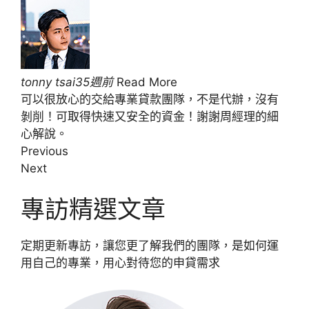
tonny tsai35週前
Read More
可以很放心的交給專業貸款團隊，不是代辦，沒有
剝削！可取得快速又安全的資金！謝謝周經理的細
心解說。
Previous
Next
專訪精選文章
定期更新專訪，讓您更了解我們的團隊，是如何運
用自己的專業，用心對待您的申貸需求