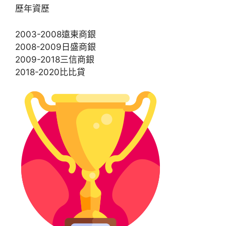
歷年資歷
2003-2008遠東商銀
2008-2009日盛商銀
2009-2018三信商銀
2018-2020比比貸