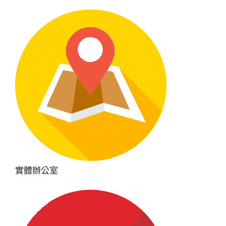
實體辦公室