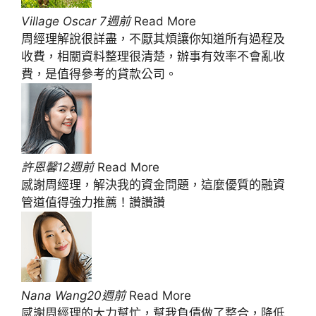
Village Oscar 7週前
Read More
周經理解說很詳盡，不厭其煩讓你知道所有過程及
收費，相關資料整理很清楚，辦事有效率不會亂收
費，是值得參考的貸款公司。
許恩馨12週前
Read More
感謝周經理，解決我的資金問題，這麼優質的融資
管道值得強力推薦！讚讚讚
Nana Wang20週前
Read More
感謝周經理的大力幫忙，幫我負債做了整合，降低