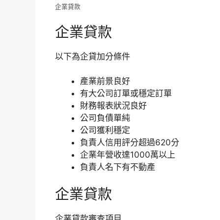
企業貸款
企業貸款
以下為企貸加分條件
產業前景良好
有大公司訂單或穩定訂單
財務報表狀況良好
公司負債單純
公司獲利穩定
負責人信用評分超過620分
企業年營收達1000萬以上
負責人名下有不動產
企業貸款
企業貸款審查項目