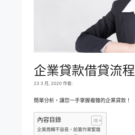
企業貸款借貸流程
23 3 月, 2020
作者:
簡單分析，讓您一手掌握複雜的企業貸款！
內容目錄
企業周轉不容易，前置作業繁雜