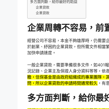
多方面判斷，給你最好的助益
企業貸款
企業貸款
企業周轉不容易，前
經營公司不容易，本金不夠雄厚時，仍需要
於創業、紓困的企業貸款，但所需文件相當
加快申請速度。
一般企業貸款，需要準備很多文件，如401
況記錄、企業主及保證人身分資料等等，依
瞻，信保基金是由政府組織成的專業團隊，
問，所以企業貸款的申請時間通常較久
，有
多方面判斷，給你最