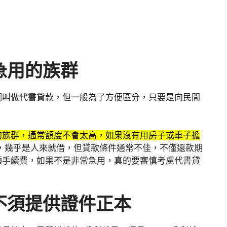
急用的族群
詞叫做代書貸款，但一般為了方便區分，只要是向民間
的族群，通常額度不會太高，如果沒有用房子或車子擔
，幾乎是人來就借，但貸款條件通常不佳，不僅還款期
額手續費，如果不是非常急用，真的要審慎考慮代書貸
不須提供證件正本