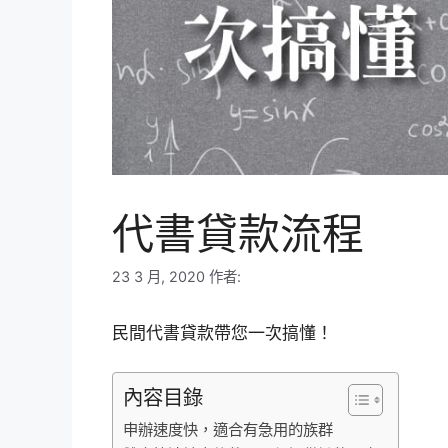
代書貸款流程
23 3 月, 2020
作者:
民間代書貸款帶您一次搞懂！
內容目錄
申辦速度快，適合有急用的族群